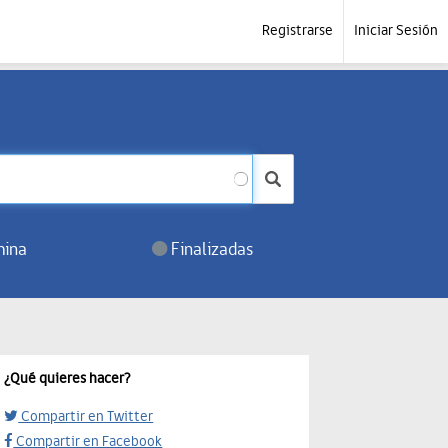
Registrarse
Iniciar Sesión
ina
Finalizadas
¿Qué quieres hacer?
Compartir en Twitter
Compartir en Facebook