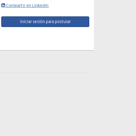
Compartir en Linkedin