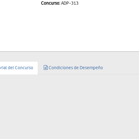
Concurso:
ADP-313
rial del Concurso
Condiciones de Desempeño