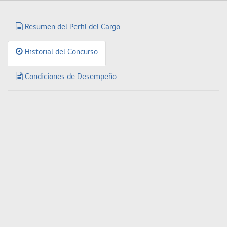
Resumen del Perfil del Cargo
Historial del Concurso
Condiciones de Desempeño