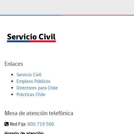
Enlaces
Servicio Civil
Empleos Públicos
Directores para Chile
Prácticas Chile
Mesa de atención telefónica
Red Fija:
800 719 500
Horario de atención: