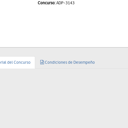
Concurso:
ADP-3143
rial del Concurso
Condiciones de Desempeño