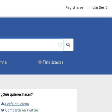
Registrarse
Iniciar Sesión
ina
Finalizadas
¿Qué quieres hacer?
Perfil del cargo
Compartir en Twitter