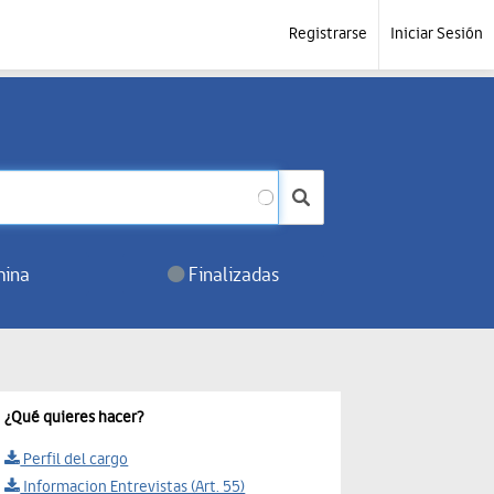
Registrarse
Iniciar Sesión
ina
Finalizadas
¿Qué quieres hacer?
Perfil del cargo
Informacion Entrevistas (Art. 55)