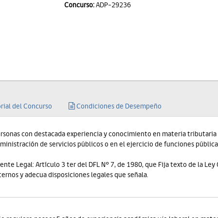
Concurso:
ADP-29236
rial del Concurso
Condiciones de Desempeño
rsonas con destacada experiencia y conocimiento en materia tributaria 
ministración de servicios públicos o en el ejercicio de funciones pública
ente Legal: Artículo 3 ter del DFL N° 7, de 1980, que Fija texto de la Le
ternos y adecua disposiciones legales que señala.