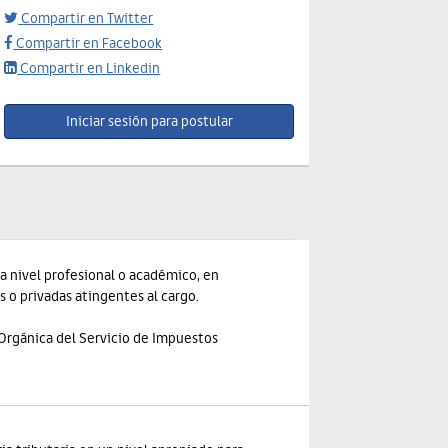
Compartir en Twitter
Compartir en Facebook
Compartir en Linkedin
a nivel profesional o académico, en
s o privadas atingentes al cargo.
y Orgánica del Servicio de Impuestos