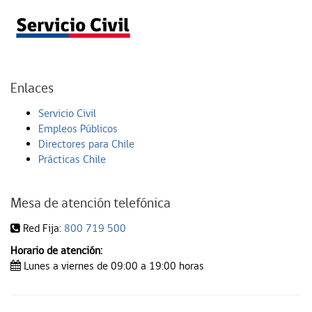
Enlaces
Servicio Civil
Empleos Públicos
Directores para Chile
Prácticas Chile
Mesa de atención telefónica
Red Fija:
800 719 500
Horario de atención:
Lunes a viernes de 09:00 a 19:00 horas