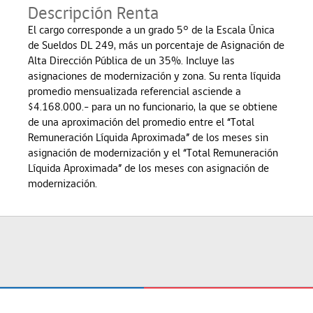
Descripción Renta
El cargo corresponde a un grado 5° de la Escala Única
de Sueldos DL 249, más un porcentaje de Asignación de
Alta Dirección Pública de un 35%. Incluye las
asignaciones de modernización y zona. Su renta líquida
promedio mensualizada referencial asciende a
$4.168.000.- para un no funcionario, la que se obtiene
de una aproximación del promedio entre el “Total
Remuneración Líquida Aproximada” de los meses sin
asignación de modernización y el “Total Remuneración
Líquida Aproximada” de los meses con asignación de
modernización.