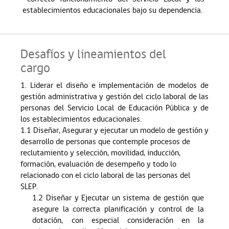
establecimientos educacionales bajo su dependencia.
Desafíos y lineamientos del
cargo
1. Liderar el diseño e implementación de modelos de
gestión administrativa y gestión del ciclo laboral de las
personas del Servicio Local de Educación Pública y de
los establecimientos educacionales.
1.1 Diseñar, Asegurar y ejecutar
un modelo de gestión y
desarrollo de personas que contemple procesos de
reclutamiento y selección, movilidad, inducción,
formación, evaluación de desempeño y todo lo
relacionado con el ciclo laboral de las personas del
SLEP.
1.2 Diseñar y Ejecutar un sistema de gestión que
asegure la correcta planificación y control de la
dotación, con especial consideración en la