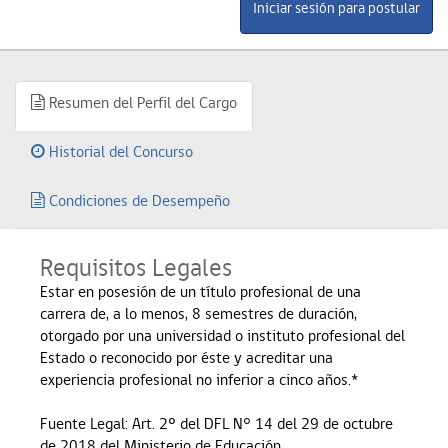
Resumen del Perfil del Cargo
Historial del Concurso
Condiciones de Desempeño
Requisitos Legales
Estar en posesión de un título profesional de una
carrera de, a lo menos, 8 semestres de duración,
otorgado por una universidad o instituto profesional del
Estado o reconocido por éste y acreditar una
experiencia profesional no inferior a cinco años.*
Fuente Legal: Art. 2º del DFL N° 14 del 29 de octubre
de 2018 del Ministerio de Educación.