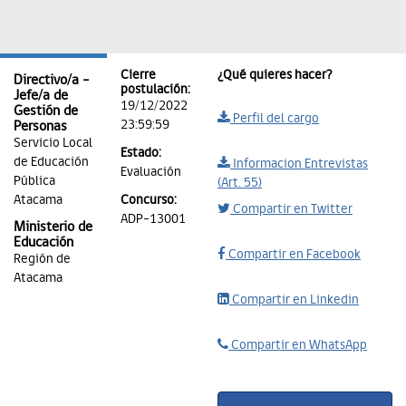
Cierre
¿Qué quieres hacer?
Directivo/a -
postulación:
Jefe/a de
19/12/2022
Gestión de
Perfil del cargo
23:59:59
Personas
Servicio Local
Estado:
de Educación
Informacion Entrevistas
Evaluación
Pública
(Art. 55)
Atacama
Concurso:
Compartir en Twitter
ADP-13001
Ministerio de
Educación
Compartir en Facebook
Región de
Atacama
Compartir en Linkedin
Compartir en WhatsApp