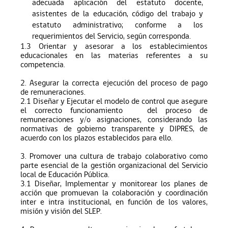
adecuada aplicación del estatuto docente,
asistentes de la educación, código del trabajo y
estatuto administrativo; conforme a los
requerimientos del Servicio, según corresponda.
1.3 Orientar y asesorar a los establecimientos
educacionales en las materias referentes a su
competencia.
2. Asegurar la correcta ejecución del proceso de pago
de remuneraciones.
2.
1 Diseñar y Ejecutar el modelo de control que asegure
el correcto funcionamiento del proceso de
remuneraciones y/o asignaciones, considerando las
normativas de gobierno transparente y DIPRES, de
acuerdo con los plazos establecidos para ello.
3. Promover una cultura de trabajo colaborativo como
parte esencial de la gestión organizacional del Servicio
local de Educación Pública.
3.1
Diseñar, Implementar y monitorear los planes de
acción que promuevan la colaboración y coordinación
inter e intra institucional, en función de los valores,
misión y visión del SLEP.