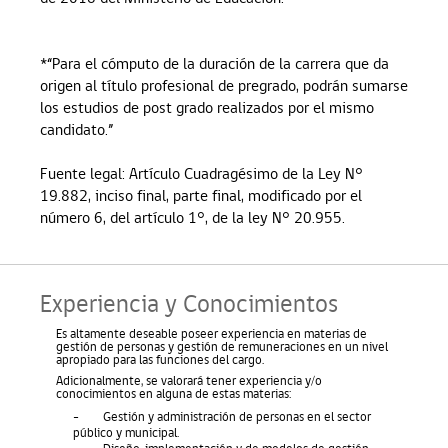
*“Para el cómputo de la duración de la carrera que da
origen al título profesional de pregrado, podrán sumarse
los estudios de post grado realizados por el mismo
candidato.”
Fuente legal: Artículo Cuadragésimo de la Ley N°
19.882, inciso final, parte final, modificado por el
número 6, del artículo 1°, de la ley N° 20.955.
Experiencia y Conocimientos
Es altamente deseable poseer experiencia en materias de
gestión de personas y gestión de remuneraciones en un nivel
apropiado para las funciones del cargo.
Adicionalmente, se valorará tener experiencia y/o
conocimientos en alguna de estas materias:
-
Gestión y administración de personas en el sector
público y municipal.