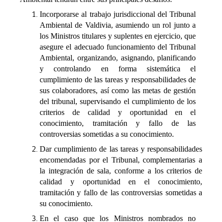
Incorporarse al trabajo jurisdiccional del Tribunal
Ambiental de Valdivia, asumiendo un rol junto a
los Ministros titulares y suplentes en ejercicio, que
asegure el
adecuado funcionamiento del Tribunal
Ambiental, organizando, asignando, planificando
y controlando en forma sistemática el
cumplimiento de las tareas y responsabilidades de
sus colaboradores, así como las metas de gestión
del tribunal, supervisando el cumplimiento de los
criterios de calidad y oportunidad en el
conocimiento, tramitación y fallo de las
controversias sometidas a su conocimiento.
Dar cumplimiento de las tareas y responsabilidades
encomendadas por el Tribunal, complementarias a
la integración de sala, conforme a los criterios de
calidad y oportunidad en el conocimiento,
tramitación y fallo de las controversias sometidas a
su conocimiento.
En el caso que los Ministros nombrados no