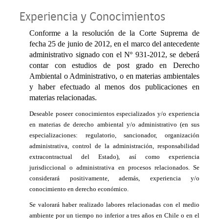
Experiencia y Conocimientos
Conforme a la resolución de la Corte Suprema de
fecha 25 de junio de 2012, en el marco del antecedente
administrativo signado con el Nº 931-2012, se deberá
contar con estudios de post grado en Derecho
Ambiental o Administrativo, o en materias ambientales
y haber efectuado al menos dos publicaciones en
materias relacionadas.
Deseable poseer conocimientos especializados y/o experiencia
en materias de derecho ambiental y/o administrativo (en sus
especializaciones: regulatorio, sancionador, organización
administrativa, control de la administración, responsabilidad
extracontractual del Estado), así como experiencia
jurisdiccional o administrativa en procesos relacionados. Se
considerará positivamente, además, experiencia y/o
conocimiento en derecho económico.
Se valorará haber realizado labores relacionadas con el medio
ambiente por un tiempo no inferior a tres años en Chile o en el