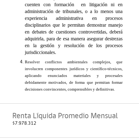
cuenten con formación en litigación ni en
administración de tribunales, o a lo menos una
experiencia administrativa en procesos
disciplinarios que le permitan demostrar manejo
en debates de cuestiones controvertidas, deberá
adquirirla, para de esa manera asegurar destrezas
en la gestión y resolución de los procesos
jurisdiccionales.
Resolver conflictos ambientales complejos, que
involucren componentes jurídicos y científico-técnicos,
aplicando enunciados materiales y procesales
debidamente motivados, de forma que permitan formar
decisiones convincentes, comprensibles y definitivas.
Renta Líquida Promedio Mensual
$7.978.312