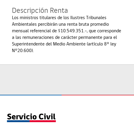
Descripción Renta
Los ministros titulares de los Ilustres Tribunales
Ambientales percibirán una renta bruta promedio
mensual referencial de $10.549.351.-, que corresponde
a las remuneraciones de carácter permanente para el
Superintendente del Medio Ambiente (artículo 8° ley
N°20.600).