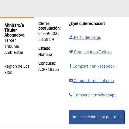
Cierre
¿Qué quieres hacer?
Ministro/a
postulación:
Titular
04/09/2023
Abogado/a
Perfil del cargo
23:59:59
Tercer
Tribunal
Estado:
Compartir en Twitter
Ambiental
Nómina
--
Concurso:
Región de Los
Compartir en Facebook
ADP-18365
Ríos
Compartir en Linkedin
Compartir en WhatsApp