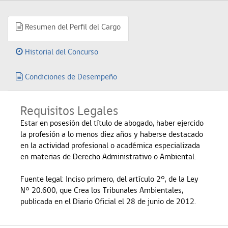
Resumen del Perfil del Cargo
Historial del Concurso
Condiciones de Desempeño
Requisitos Legales
Estar en posesión del título de abogado, haber ejercido
la profesión a lo menos diez años y haberse destacado
en la actividad profesional o académica especializada
en materias de Derecho Administrativo o Ambiental.
Fuente legal: Inciso primero, del artículo 2°, de la Ley
N° 20.600, que Crea los Tribunales Ambientales,
publicada en el Diario Oficial el 28 de junio de 2012.