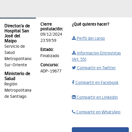
Cierre
¿Qué quieres hacer?
Director/a de
postulación:
Hospital San
09/12/2024
José del
Perfil del cargo
23:59:59
Maipo
Servicio de
Estado:
Salud
Informacion Entrevistas
Finalizado
Metropolitano
(Art. 55)
Sur-Oriente
Concurso:
Compartir en Twitter
ADP-19677
Ministerio de
Salud
Compartir en Facebook
Región
Metropolitana
de Santiago
Compartir en Linkedin
Compartir en WhatsApp