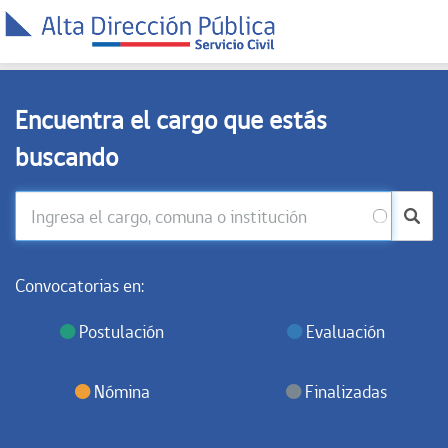
Encuentra el cargo que estás
buscando
Convocatorias en:
Postulación
Evaluación
Nómina
Finalizadas