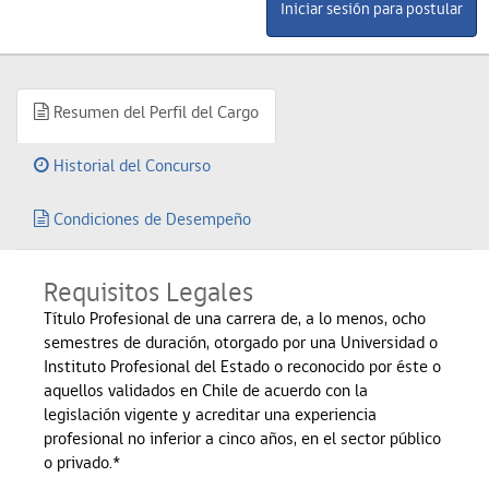
Resumen del Perfil del Cargo
Historial del Concurso
Condiciones de Desempeño
Requisitos Legales
Título Profesional de una carrera de, a lo menos, ocho
semestres de duración, otorgado por una Universidad o
Instituto Profesional del Estado o reconocido por éste o
aquellos validados en Chile de acuerdo con la
legislación vigente y acreditar una experiencia
profesional no inferior a cinco años, en el sector público
o privado.*