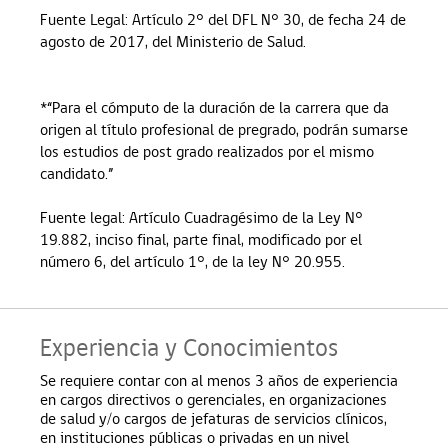
Fuente Legal: Artículo 2° del DFL N° 30, de fecha 24 de
agosto de 2017, del Ministerio de Salud.
*“Para el cómputo de la duración de la carrera que da
origen al título profesional de pregrado, podrán sumarse
los estudios de post grado realizados por el mismo
candidato.”
Fuente legal: Artículo Cuadragésimo de la Ley N°
19.882, inciso final, parte final, modificado por el
número 6, del artículo 1°, de la ley N° 20.955.
Experiencia y Conocimientos
Se requiere contar con al menos 3 años de experiencia
en cargos directivos o gerenciales, en organizaciones
de salud y/o cargos de jefaturas de servicios clínicos,
en instituciones públicas o privadas en un nivel