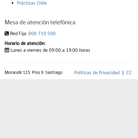
Prácticas Chile
Mesa de atención telefónica
Red Fija:
800 719 500
Horario de atención:
Lunes a viernes de 09:00 a 19:00 horas
Morandé 115. Piso 9. Santiago
Políticas de Privacidad
|
CC