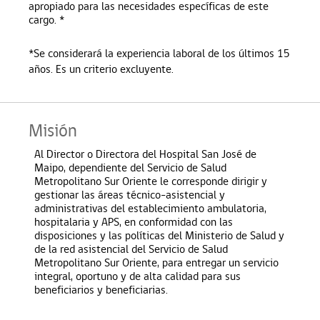
apropiado para las necesidades específicas de este
cargo. *
*Se considerará la experiencia laboral de los últimos 15
años. Es un criterio excluyente.
Misión
Al Director o Directora del Hospital San José de
Maipo, dependiente del Servicio de Salud
Metropolitano Sur Oriente le corresponde dirigir y
gestionar las áreas técnico-asistencial y
administrativas del establecimiento ambulatoria,
hospitalaria y APS, en conformidad con las
disposiciones y las políticas del Ministerio de Salud y
de la red asistencial del Servicio de Salud
Metropolitano Sur Oriente, para entregar un servicio
integral, oportuno y de alta calidad para sus
beneficiarios y beneficiarias.