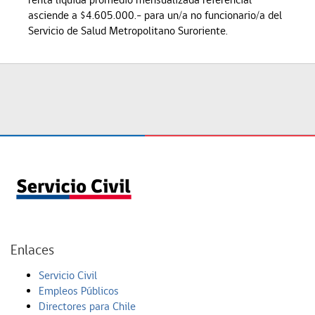
asciende a $4.605.000.- para un/a no funcionario/a del
Servicio de Salud Metropolitano Suroriente.
Enlaces
Servicio Civil
Empleos Públicos
Directores para Chile