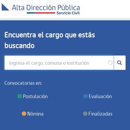
Encuentra el cargo que estás
buscando
Convocatorias en:
Postulación
Evaluación
Nómina
Finalizadas