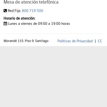
Mesa de atención telefónica
Red Fija:
800 719 500
Horario de atención:
Lunes a viernes de 09:00 a 19:00 horas
Morandé 115. Piso 9. Santiago
Políticas de Privacidad
|
CC