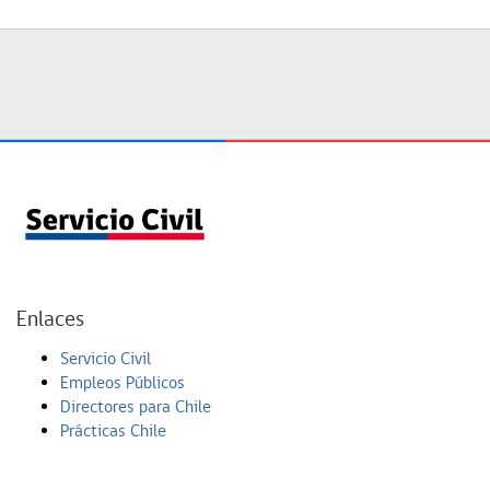
Enlaces
Servicio Civil
Empleos Públicos
Directores para Chile
Prácticas Chile