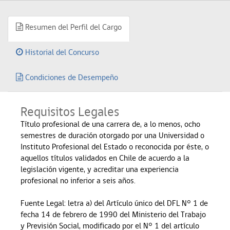
Resumen del Perfil del Cargo
Historial del Concurso
Condiciones de Desempeño
Requisitos Legales
Título profesional de una carrera de, a lo menos, ocho
semestres de duración otorgado por una Universidad o
Instituto Profesional del Estado o reconocida por éste, o
aquellos títulos validados en Chile de acuerdo a la
legislación vigente, y acreditar una experiencia
profesional no inferior a seis años.
Fuente Legal: letra a) del Artículo único del DFL N° 1 de
fecha 14 de febrero de 1990 del Ministerio del Trabajo
y Previsión Social, modificado por el N° 1 del artículo