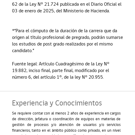
62 de la Ley N° 21.724 publicada en el Diario Oficial el
03 de enero de 2025, del Ministerio de Hacienda.
*“Para el cómputo de la duración de la carrera que da
origen al título profesional de pregrado, podrán sumarse
los estudios de post grado realizados por el mismo
candidato.”
Fuente legal: Artículo Cuadragésimo de la Ley N°
19.882, inciso final, parte final, modificado por el
número 6, del artículo 1°, de la ley N° 20.955.
Experiencia y Conocimientos
Se requiere contar con al menos 2 años de experiencia en cargos
de dirección, jefatura o coordinación de equipos en materias de
gestión de procesos y/o atención de usuarios y/o servicios
financieros
, tanto en el ámbito público como privado, en un nivel