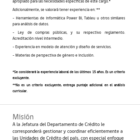
apropiado para las necesidades específicas de este cargo.
*
Adicionalmente, se valorará tener experiencia en: **
- Herramientas de informática Power BI, Tableu u otros similares
para análisis de datos.
- Ley de compras públicas, y su respectivo reglamento.
Acreditación nivel intermedio.
- Experiencia en modelo de atención y diseño de servicios.
- Materias de perspectiva de género e inclusión.
*Se considerará la experiencia laboral de los últimos 15 años. Es un criterio
excluyente.
**No es un criterio excluyente, entrega puntaje adicional en el análisis
curricular.
Misión
A la Jefatura del Departamento de Crédito le
corresponderá gestionar y coordinar eficientemente a
las Unidades de Crédito del país, con especial enfoque