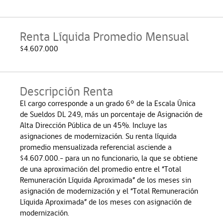
Renta Líquida Promedio Mensual
$4.607.000
Descripción Renta
El cargo corresponde a un grado 6° de la Escala Única
de Sueldos DL 249, más un porcentaje de Asignación de
Alta Dirección Pública de un 45%. Incluye las
asignaciones de modernización. Su renta líquida
promedio mensualizada referencial asciende a
$4.607.000.- para un no funcionario, la que se obtiene
de una aproximación del promedio entre el “Total
Remuneración Líquida Aproximada” de los meses sin
asignación de modernización y el “Total Remuneración
Líquida Aproximada” de los meses con asignación de
modernización.