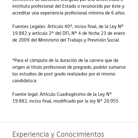
instituto profesional del Estado o reconocido por éste y
acreditar una experiencia profesional mínima de 6 años.
Fuentes Legales: Artículo 40°, inciso final, de la Ley Nº
19.882 y artículo 2° del DFL Nº 4 de fecha 23 de enero
de 2009 del Ministerio del Trabajo y Previsión Social.
*Para el cómputo de la duración de la carrera que da
origen al título profesional de pregrado, podrán sumarse
los estudios de post grado realizados por el mismo
candidato/a.
Fuente legal: Artículo Cuadragésimo de la Ley N°
19.882, inciso final, modificado por la ley N° 20.955
Experiencia y Conocimientos