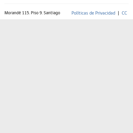
Morandé 115. Piso 9. Santiago
Políticas de Privacidad
|
CC