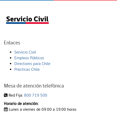
Enlaces
Servicio Civil
Empleos Públicos
Directores para Chile
Prácticas Chile
Mesa de atención telefónica
Red Fija:
800 719 500
Horario de atención:
Lunes a viernes de 09:00 a 19:00 horas