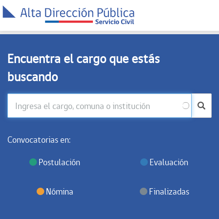
Encuentra el cargo que estás
buscando
Convocatorias en:
Postulación
Evaluación
Nómina
Finalizadas