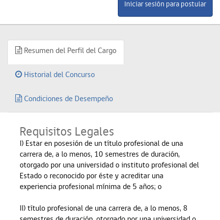
Resumen del Perfil del Cargo
Historial del Concurso
Condiciones de Desempeño
Requisitos Legales
I) Estar en posesión de un título profesional de una
carrera de, a lo menos, 10 semestres de duración,
otorgado por una universidad o instituto profesional del
Estado o reconocido por éste y acreditar una
experiencia profesional mínima de 5 años; o
II) título profesional de una carrera de, a lo menos, 8
semestres de duración, otorgado por una universidad o