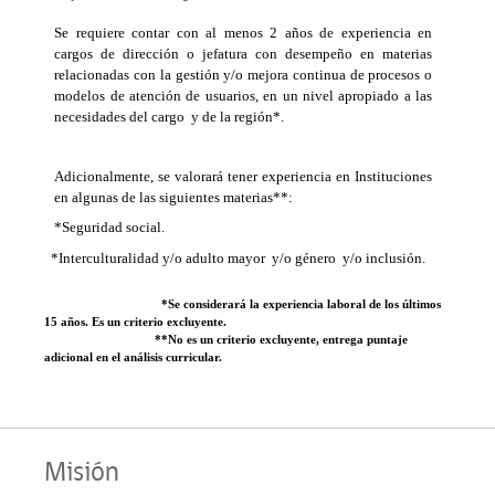
Se requiere contar con al menos 2 años de experiencia en
cargos de dirección o jefatura con desempeño en materias
relacionadas con la gestión y/o mejora continua de procesos o
modelos de atención de usuarios, en un nivel apropiado a las
necesidades del cargo y de la región*.
Adicionalmente, se valorará tener experiencia en Instituciones
en algunas de las siguientes materias**:
*Seguridad social.
*Interculturalidad y/o adulto mayor y/o género y/o inclusión.
*Se considerará la experiencia laboral de los últimos
15 años. Es un criterio excluyente.
**No es un criterio excluyente, entrega puntaje
adicional en el análisis curricular.
Misión