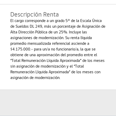
Descripción Renta
El cargo corresponde a un grado 5° de la Escala Única
de Sueldos DL 249, más un porcentaje de Asignación de
Alta Dirección Pública de un 25%. Incluye las
asignaciones de modernización. Su renta líquida
promedio mensualizada referencial asciende a
$4.175.000.- para un/a no funcionario/a, la que se
obtiene de una aproximación del promedio entre el
“Total Remuneración Líquida Aproximada” de los meses
sin asignación de modernización y el “Total
Remuneración Líquida Aproximada” de los meses con
asignación de modernización.