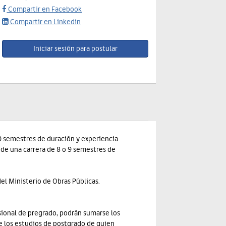
Compartir en Facebook
Compartir en Linkedin
10 semestres de duración y experiencia
 de una carrera de 8 o 9 semestres de
el Ministerio de Obras Públicas.
esional de pregrado, podrán sumarse los
e los estudios de postgrado de quien