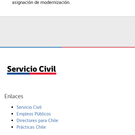
asignación de modernización.
Enlaces
Servicio Civil
Empleos Públicos
Directores para Chile
Prácticas Chile