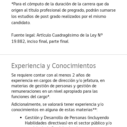
*Para el cómputo de la duración de la carrera que da
origen al título profesional de pregrado, podrán sumarse
los estudios de post grado realizados por el mismo
candidato.
Fuente legal: Artículo Cuadragésimo de la Ley N°
19.882, inciso final, parte final.
Experiencia y Conocimientos
Se requiere contar con al menos 2 años de
experiencia en cargos de dirección y/o jefatura, en
materias de gestión de personas y gestión de
remuneraciones en un nivel apropiado para las
funciones del cargo*.
Adicionalmente, se valorará tener experiencia y/o
conocimientos en alguna de estas materias**:
Gestión y Desarrollo de Personas (incluyendo
Habilidades directivas) en el sector público y/o