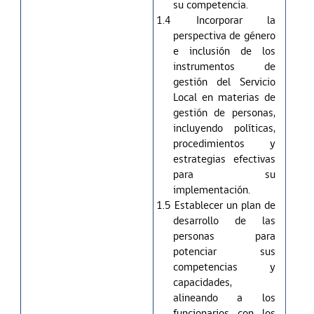
su competencia.
1.4 Incorporar la
perspectiva de género
e inclusión de los
instrumentos de
gestión del Servicio
Local en materias de
gestión de personas,
incluyendo políticas,
procedimientos y
estrategias efectivas
para su
implementación.
1.5 Establecer un plan de
desarrollo de las
personas para
potenciar sus
competencias y
capacidades,
alineando a los
funcionarios con los