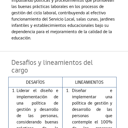
impulsando políticas y procedimientos que promuevan
las buenas prácticas laborales en los procesos de
gestión del ciclo laboral, contribuyendo al efectivo
funcionamiento del Servicio Local, salas cunas, jardines
infantiles y establecimientos educacionales bajo su
dependencia para el mejoramiento de la calidad de la
educación.
Desafíos y lineamientos del
cargo
DESAFÍOS
LINEAMIENTOS
Liderar el diseño e
Diseñar e
implementación de
implementar una
una política de
política de gestión y
gestión y desarrollo
desarrollo de las
de las personas,
personas que
considerando buenas
contemple el 100%