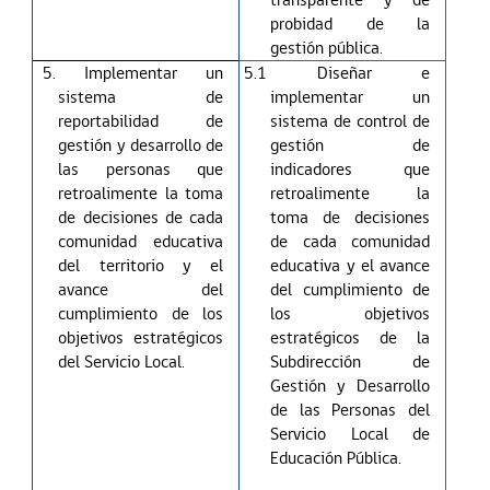
probidad de la
gestión pública.
5. Implementar un
5.1 Diseñar e
sistema de
implementar un
reportabilidad de
sistema de control de
gestión y desarrollo de
gestión de
las personas que
indicadores que
retroalimente la toma
retroalimente la
de decisiones de cada
toma de decisiones
comunidad educativa
de cada comunidad
del territorio y el
educativa y el avance
avance del
del cumplimiento de
cumplimiento de los
los objetivos
objetivos estratégicos
estratégicos de la
del Servicio Local.
Subdirección de
Gestión y Desarrollo
de las Personas del
Servicio Local de
Educación Pública.