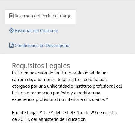
Resumen del Perfil del Cargo
Historial del Concurso
Condiciones de Desempeño
Requisitos Legales
Estar en posesión de un título profesional de una
carrera de, a lo menos, 8 semestres de duración,
otorgado por una universidad o instituto profesional del
Estado o reconocido por éste y acreditar una
experiencia profesional no inferior a cinco años.*
Fuente Legal: Art. 2º del DFL N° 15, de 29 de octubre
de 2018, del Ministerio de Educación.