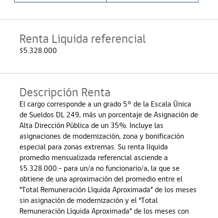
Renta Liquida referencial
$5.328.000
Descripción Renta
El cargo corresponde a un grado 5° de la Escala Única
de Sueldos DL 249, más un porcentaje de Asignación de
Alta Dirección Pública de un 35%. Incluye las
asignaciones de modernización, zona y bonificación
especial para zonas extremas. Su renta líquida
promedio mensualizada referencial asciende a
$5.328.000.- para un/a no funcionario/a, la que se
obtiene de una aproximación del promedio entre el
“Total Remuneración Líquida Aproximada” de los meses
sin asignación de modernización y el “Total
Remuneración Líquida Aproximada” de los meses con