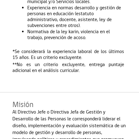
municipal y/o Servicios locales.
Experiencia en normas desarrollo y gestión de
personas en educación (estatuto
administrativo, docente, asistente, ley de
subvenciones entre otros).
Normativa de la ley karin, violencia en el
trabajo, prevención de acoso.
*Se considerará la experiencia laboral de los últimos
15 años. Es un criterio excluyente.
**No es un criterio excluyente, entrega puntaje
adicional en el análisis curricular.
Misión
Al Directivo Jefe o Directiva Jefa de Gestión y
Desarrollo de las Personas le corresponderá liderar el
diseño, implementación y evaluación sistemática de un
modelo de gestión y desarrollo de personas,