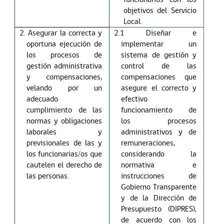
objetivos del Servicio
Local.
2. Asegurar la correcta y
2.1 Diseñar e
oportuna ejecución de
implementar un
los procesos de
sistema de gestión y
gestión administrativa
control de las
y compensaciones,
compensaciones que
velando por un
asegure el correcto y
adecuado
efectivo
cumplimiento de las
funcionamiento de
normas y obligaciones
los procesos
laborales y
administrativos y de
previsionales de las y
remuneraciones,
los funcionarias/os que
considerando la
cautelen el derecho de
normativa e
las personas.
instrucciones de
Gobierno Transparente
y de la Dirección de
Presupuesto (DIPRES),
de acuerdo con los