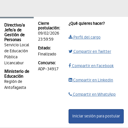
Cierre
¿Qué quieres hacer?
Directivo/a
postulación:
Jefe/a de
09/02/2026
Gestión de
Perfil del cargo
23:59:59
Personas
Servicio Local
Estado:
de Educación
Compartir en Twitter
Finalizado
Pública
Licancabur
Concurso:
Compartir en Facebook
ADP-34917
Ministerio de
Educación
Compartir en Linkedin
Región de
Antofagasta
Compartir en WhatsApp