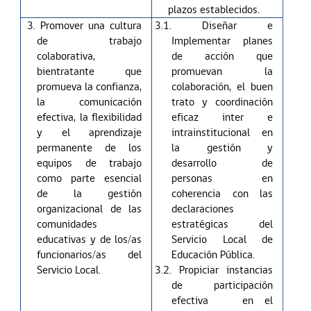
plazos establecidos.
3. Promover una cultura
3.1. Diseñar e
de trabajo
Implementar planes
colaborativa,
de acción que
bientratante que
promuevan la
promueva la confianza,
colaboración, el buen
la comunicación
trato y coordinación
efectiva, la flexibilidad
eficaz inter e
y el aprendizaje
intrainstitucional en
permanente de los
la gestión y
equipos de trabajo
desarrollo de
como parte esencial
personas en
de la gestión
coherencia con las
organizacional de las
declaraciones
comunidades
estratégicas del
educativas y de los/as
Servicio Local de
funcionarios/as del
Educación Pública.
Servicio Local.
3.2. Propiciar instancias
de participación
efectiva en el