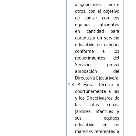
asignaciones, entre
otros, con el objetivo
de contar con los
equipos suficientes
en cantidad para
garantizar un servicio
educativo de calidad;
conforme a los
requerimientos del
Servicio, previa
aprobación del
Director/a Ejecutivo/a.
1.3 Asesorar técnica y
oportunamente a las
y los Directivas/os de
las salas cunas,
jardines infantiles y
sus equipos
educativos en las
materias referentes a