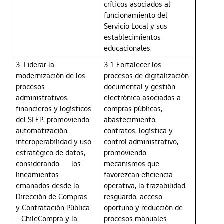
críticos asociados al
funcionamiento del
Servicio Local y sus
establecimientos
educacionales.
3. Liderar la
3.1 Fortalecer los
modernización de los
procesos de digitalización
procesos
documental y gestión
administrativos,
electrónica asociados a
financieros y logísticos
compras públicas,
del SLEP, promoviendo
abastecimiento,
automatización,
contratos, logística y
interoperabilidad y uso
control administrativo,
estratégico de datos,
promoviendo
considerando
los
mecanismos que
lineamientos
favorezcan eficiencia
emanados desde la
operativa, la trazabilidad,
Dirección de Compras
resguardo, acceso
y Contratación Pública
oportuno y reducción de
- ChileCompra y la
procesos manuales.