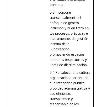
continua.
5.3 Incorporar
transversalmente el
enfoque de género,
inclusión y buen trato en
los procesos, prácticas e
instrumentos de gestión
interna de la
Subdirección,
promoviendo espacios
laborales respetuosos y
libres de discriminación.
5.4 Fortalecer una cultura
organizacional orientada
a la integridad pública,
probidad administrativa y
uso eficiente,
transparente y
responsable de los