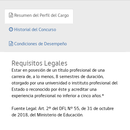
Resumen del Perfil del Cargo
Historial del Concurso
Condiciones de Desempeño
Requisitos Legales
Estar en posesión de un título profesional de una
carrera de, a lo menos, 8 semestres de duración,
otorgado por una universidad o instituto profesional del
Estado o reconocido por éste y acreditar una
experiencia profesional no inferior a cinco años.*
Fuente Legal: Art. 2º del DFL N° 55, de 31 de octubre
de 2018, del Ministerio de Educación.