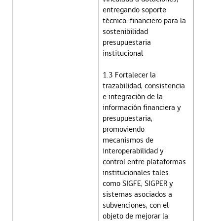
entregando soporte
técnico-financiero para la
sostenibilidad
presupuestaria
institucional
1.3 Fortalecer la
trazabilidad, consistencia
e integración de la
información financiera y
presupuestaria,
promoviendo
mecanismos de
interoperabilidad y
control entre plataformas
institucionales tales
como SIGFE, SIGPER y
sistemas asociados a
subvenciones, con el
objeto de mejorar la