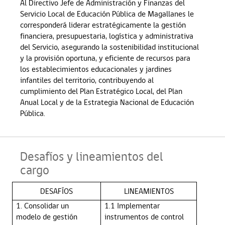
Al Directivo Jefe de Administración y Finanzas del
Servicio Local de Educación Pública de Magallanes le
corresponderá liderar estratégicamente la gestión
financiera, presupuestaria, logística y administrativa
del Servicio, asegurando la sostenibilidad institucional
y la provisión oportuna, y eficiente de recursos para
los establecimientos educacionales y jardines
infantiles del territorio, contribuyendo al
cumplimiento del Plan Estratégico Local, del Plan
Anual Local y de la Estrategia Nacional de Educación
Pública.
Desafíos y lineamientos del
cargo
DESAFÍOS
LINEAMIENTOS
1. Consolidar un
1.1 Implementar
modelo de gestión
instrumentos de control