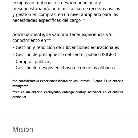
equipos en materias de gestión financiera y
presupuestaria y/o administración de recursos físicos
y gestión en compras, en un nivel apropiado para las
necesidades específicas del cargo. *
Adicionalmente, se valorará tener experiencia y/o
conocimiento en**:
- Gestión y rendición de subvenciones educacionales.
- Gestión de presupuesto del sector público (SIGFE)
- Compras públicas.
- Gestión de riesgos en el uso de recursos públicos.
*Se considerará la experiencia laboral de los últimos 15 años. Es un criterio
excluyente.
**No es un criterio excluyente, entrega puntaje adicional en el análisis
curricular.
Misión