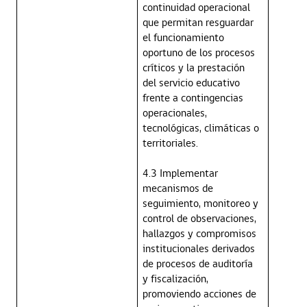
continuidad operacional
que permitan resguardar
el funcionamiento
oportuno de los procesos
críticos y la prestación
del servicio educativo
frente a contingencias
operacionales,
tecnológicas, climáticas o
territoriales.
4.3 Implementar
mecanismos de
seguimiento, monitoreo y
control de observaciones,
hallazgos y compromisos
institucionales derivados
de procesos de auditoría
y fiscalización,
promoviendo acciones de