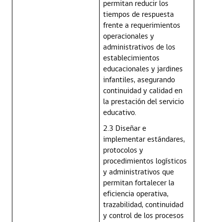
permitan reducir los
tiempos de respuesta
frente a requerimientos
operacionales y
administrativos de los
establecimientos
educacionales y jardines
infantiles, asegurando
continuidad y calidad en
la prestación del servicio
educativo.
2.3 Diseñar e
implementar estándares,
protocolos y
procedimientos logísticos
y administrativos que
permitan fortalecer la
eficiencia operativa,
trazabilidad, continuidad
y control de los procesos