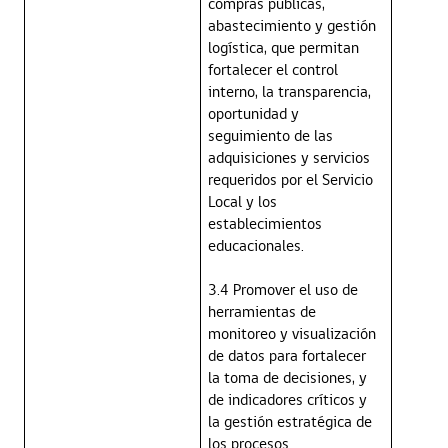
compras públicas,
abastecimiento y gestión
logística, que permitan
fortalecer el control
interno, la transparencia,
oportunidad y
seguimiento de las
adquisiciones y servicios
requeridos por el Servicio
Local y los
establecimientos
educacionales.
3.4 Promover el uso de
herramientas de
monitoreo y visualización
de datos para fortalecer
la toma de decisiones, y
de indicadores críticos y
la gestión estratégica de
los procesos