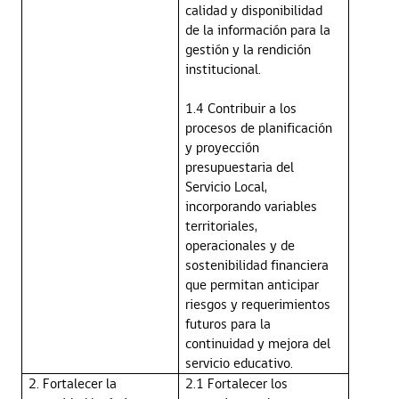
calidad y disponibilidad
de la información para la
gestión y la rendición
institucional.
1.4 Contribuir a los
procesos de planificación
y proyección
presupuestaria del
Servicio Local,
incorporando variables
territoriales,
operacionales y de
sostenibilidad financiera
que permitan anticipar
riesgos y requerimientos
futuros para la
continuidad y mejora del
servicio educativo.
2. Fortalecer la
2.1 Fortalecer los