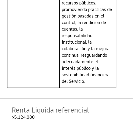
recursos públicos,
promoviendo prácticas de
gestión basadas en el
control, la rendición de
cuentas, la
responsabilidad
institucional, la
colaboración y la mejora
continua, resguardando
adecuadamente el
interés público y la
sostenibilidad financiera
del Servicio.
Renta Liquida referencial
$5.124.000