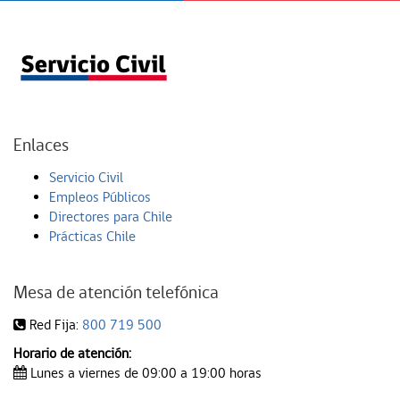
Enlaces
Servicio Civil
Empleos Públicos
Directores para Chile
Prácticas Chile
Mesa de atención telefónica
Red Fija:
800 719 500
Horario de atención:
Lunes a viernes de 09:00 a 19:00 horas