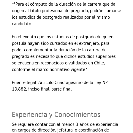
*"Para el cómputo de la duración de la carrera que da
origen al título profesional de pregrado, podrán sumarse
los estudios de postgrado realizados por el mismo
candidato.
En el evento que los estudios de postgrado de quien
postula hayan sido cursados en el extranjero, para
poder complementar la duración de la carrera de
pregrado es necesario que dichos estudios superiores
se encuentren reconocidos o validados en Chile,
conforme el marco normativo vigente."
Fuente legal: Artículo Cuadragésimo de la Ley N°
19.882, inciso final, parte final.
Experiencia y Conocimientos
Se requiere contar con al menos 3 años de experiencia
en cargos de dirección, jefatura, o coordinación de