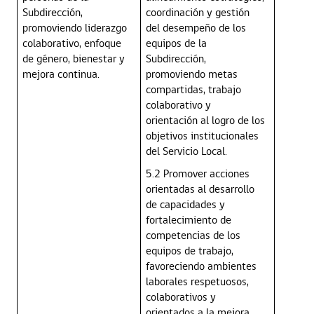
Subdirección,
coordinación y gestión
promoviendo liderazgo
del desempeño de los
colaborativo, enfoque
equipos de la
de género, bienestar y
Subdirección,
mejora continua.
promoviendo metas
compartidas, trabajo
colaborativo y
orientación al logro de los
objetivos institucionales
del Servicio Local.
5.2 Promover acciones
orientadas al desarrollo
de capacidades y
fortalecimiento de
competencias de los
equipos de trabajo,
favoreciendo ambientes
laborales respetuosos,
colaborativos y
orientados a la mejora