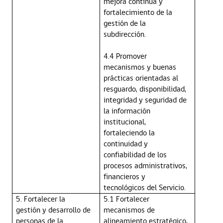
mejora continua y
fortalecimiento de la
gestión de la
subdirección.
4.4 Promover
mecanismos y buenas
prácticas orientadas al
resguardo, disponibilidad,
integridad y seguridad de
la información
institucional,
fortaleciendo la
continuidad y
confiabilidad de los
procesos administrativos,
financieros y
tecnológicos del Servicio.
5. Fortalecer la
5.1 Fortalecer
gestión y desarrollo de
mecanismos de
personas de la
alineamiento estratégico,