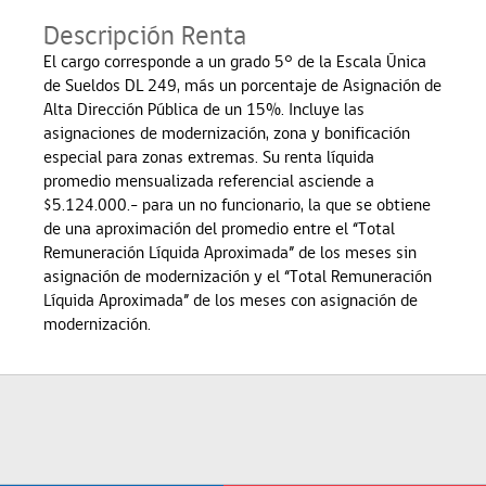
Descripción Renta
El cargo corresponde a un grado 5° de la Escala Única
de Sueldos DL 249, más un porcentaje de Asignación de
Alta Dirección Pública de un 15%. Incluye las
asignaciones de modernización, zona y bonificación
especial para zonas extremas. Su renta líquida
promedio mensualizada referencial asciende a
$5.124.000.- para un no funcionario, la que se obtiene
de una aproximación del promedio entre el “Total
Remuneración Líquida Aproximada” de los meses sin
asignación de modernización y el “Total Remuneración
Líquida Aproximada” de los meses con asignación de
modernización.