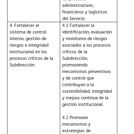
administrativos,
financieros y logísticos
del Servicio.
4. Fortalecer el
4.1 Fortalecer la
sistema de control
identificación, evaluación
interno, gestión de
y monitoreo de riesgos
riesgos e integridad
asociados a los procesos
institucional en los
críticos de la
procesos críticos de la
Subdirección,
Subdirección.
promoviendo
mecanismos preventivos
y de control que
contribuyan a la
sostenibilidad, integridad
y mejora continua de la
gestión institucional.
4.2 Promover
mecanismos y
estrategias de