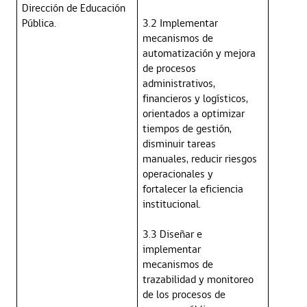
Dirección de Educación
Pública.
3.2 Implementar
mecanismos de
automatización y mejora
de procesos
administrativos,
financieros y logísticos,
orientados a optimizar
tiempos de gestión,
disminuir tareas
manuales, reducir riesgos
operacionales y
fortalecer la eficiencia
institucional.
3.3 Diseñar e
implementar
mecanismos de
trazabilidad y monitoreo
de los procesos de