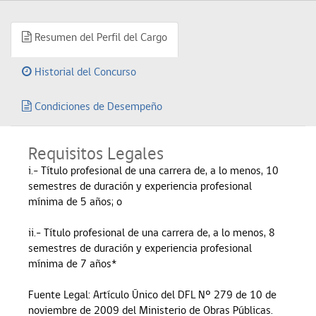
Resumen del Perfil del Cargo
Historial del Concurso
Condiciones de Desempeño
Requisitos Legales
i.- Título profesional de una carrera de, a lo menos, 10
semestres de duración y experiencia profesional
mínima de 5 años; o
ii.- Título profesional de una carrera de, a lo menos, 8
semestres de duración y experiencia profesional
mínima de 7 años*
Fuente Legal: Artículo Único del DFL Nº 279 de 10 de
noviembre de 2009 del Ministerio de Obras Públicas.