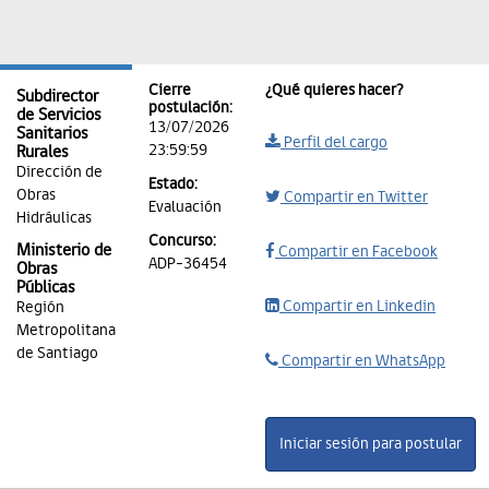
Cierre
¿Qué quieres hacer?
Subdirector
postulación:
de Servicios
13/07/2026
Sanitarios
Perfil del cargo
23:59:59
Rurales
Dirección de
Estado:
Obras
Compartir en Twitter
Evaluación
Hidráulicas
Concurso:
Ministerio de
Compartir en Facebook
ADP-36454
Obras
Públicas
Compartir en Linkedin
Región
Metropolitana
de Santiago
Compartir en WhatsApp