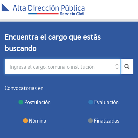
Encuentra el cargo que estás
buscando
Convocatorias en:
Postulación
Evaluación
Nómina
Finalizadas