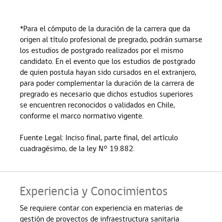
*Para el cómputo de la duración de la carrera que da
origen al título profesional de pregrado, podrán sumarse
los estudios de postgrado realizados por el mismo
candidato. En el evento que los estudios de postgrado
de quien postula hayan sido cursados en el extranjero,
para poder complementar la duración de la carrera de
pregrado es necesario que dichos estudios superiores
se encuentren reconocidos o validados en Chile,
conforme el marco normativo vigente.
Fuente Legal: Inciso final, parte final, del artículo
cuadragésimo, de la ley N° 19.882.
Experiencia y Conocimientos
Se requiere contar con experiencia en materias de
gestión de proyectos de infraestructura sanitaria