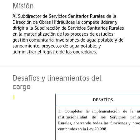
Misión
Al Subdirector de Servicios Sanitarios Rurales de la
Dirección de Obras Hidráulicas le compete liderar y
dirigir a la Subdirección de Servicios Sanitarios Rurales
en la materialización de los procesos de estudios,
gestión comunitaria, inversiones de agua potable y de
saneamiento, proyectos de agua potable, y
administrar el registro de los operadores.
Desafíos y lineamientos del
cargo
DESAFÍOS
1. Completar la implementación de la n
institucionalidad de los Servicios Sanita
Rurales, abarcando todas las funciones y proc
contenidos en la Ley 20.998.