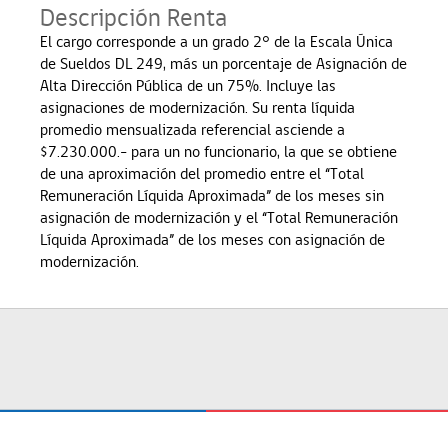
Descripción Renta
El cargo corresponde a un grado 2° de la Escala Única
de Sueldos DL 249, más un porcentaje de Asignación de
Alta Dirección Pública de un 75%. Incluye las
asignaciones de modernización. Su renta líquida
promedio mensualizada referencial asciende a
$7.230.000.- para un no funcionario, la que se obtiene
de una aproximación del promedio entre el “Total
Remuneración Líquida Aproximada” de los meses sin
asignación de modernización y el “Total Remuneración
Líquida Aproximada” de los meses con asignación de
modernización.