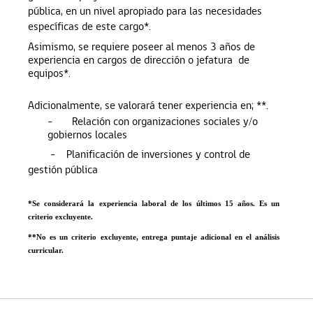
pública, en un nivel apropiado para las necesidades
específicas de este cargo*.
Asimismo, se requiere poseer al menos 3 años de
experiencia en cargos de dirección o jefatura de
equipos*.
Adicionalmente, se valorará tener experiencia en; **.
-
Relación con organizaciones sociales y/o
gobiernos locales
-
Planificación de inversiones y control de
gestión pública
*Se considerará la experiencia laboral de los últimos 15 años. Es un
criterio excluyente.
**No es un criterio excluyente, entrega puntaje adicional en el análisis
curricular.