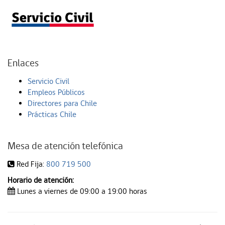
Enlaces
Servicio Civil
Empleos Públicos
Directores para Chile
Prácticas Chile
Mesa de atención telefónica
Red Fija:
800 719 500
Horario de atención:
Lunes a viernes de 09:00 a 19:00 horas