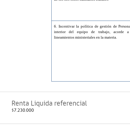
6. Incentivar la política de gestión de Person
interior del equipo de trabajo, acorde a
lineamientos ministeriales en la materia.
Renta Liquida referencial
$7.230.000