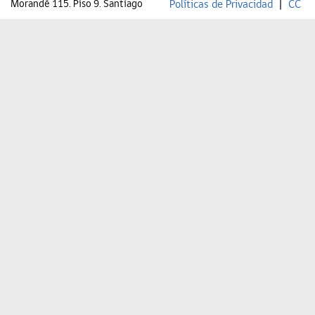
Morandé 115. Piso 9. Santiago
Políticas de Privacidad
|
CC