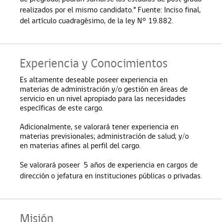
realizados por el mismo candidato.” Fuente: Inciso final,
del artículo cuadragésimo, de la ley N° 19.882.
Experiencia y Conocimientos
Es altamente deseable poseer experiencia en
materias de administración y/o gestión en áreas de
servicio en un nivel apropiado para las necesidades
específicas de este cargo.
Adicionalmente, se valorará tener experiencia en
materias previsionales; administración de salud; y/o
en materias afines al perfil del cargo.
Se valorará poseer 5 años de experiencia en cargos de
dirección o jefatura en instituciones públicas o priva
das.
Misión