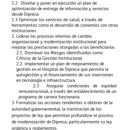
1.2
Diseñar y poner en ejecución un plan de
optimización de entrega de información y servicios
desde Dipreca.
1.3 Optimizar los servicios de salud, a través de
herramientas como el desarrollo de convenios con otras
instituciones.
2. Liderar los procesos internos de cambio
organizacional y modernización institucional para
mejorar las prestaciones otorgadas a los beneficiarios.
2.1 Disminuir los Riesgos identificados como
Críticos de la Gestión Institucional.
2.2
Implementar un plan de mejoramiento de
gestión en el Hospital de Dipreca que permita la
autogestión y el financiamiento de sus inversiones
en tecnología e infraestructura.
2.3
Asegurar condiciones de equidad
remuneracional, a través del establecimiento de un
programa de carrera funcionaria.
3. Formalizar las acciones tendientes a obtener de la
autoridad gubernamental, la tramitación de los
proyectos de ley que permitan profundizar el proceso
de modernización de Dipreca, particularmente su ley
orgánica y reglamentos.