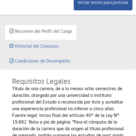
Resumen del Perfil del Cargo
Historial del Concurso
Condiciones de Desempeño
Requisitos Legales
Título de una carrera, de a lo menos ocho semestres de
duración, otorgado por una universidad o instituto
profesional del Estado o reconocida por éste y acreditar
una experiencia profesional no inferior a cinco años.
Fuente legal: Inciso final del artículo 40° de la Ley N°
19.882. Nota a pie de página: “Para el cómputo de la
duración de la carrera que da origen al título profesional
de pregrado, podrán sumarse los estudios de post grado