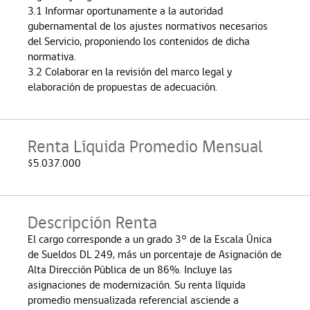
3.1
Informar oportunamente a la autoridad
gubernamental de los ajustes normativos necesarios
del Servicio, proponiendo los contenidos de dicha
normativa.
3.2 Colaborar en la revisión del marco legal y
elaboración de propuestas de adecuación.
Renta Líquida Promedio Mensual
$5.037.000
Descripción Renta
El cargo corresponde a un grado 3° de la Escala Única
de Sueldos DL 249, más un porcentaje de Asignación de
Alta Dirección Pública de un 86%. Incluye las
asignaciones de modernización. Su renta líquida
promedio mensualizada referencial asciende a