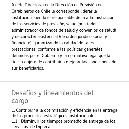
A el/la
Director/a de la Dirección de Previsión de
Carabineros de Chile le corresponde liderar la
institución, siendo el responsable de la administración
de los servicios de previsión, salud (prestador,
administrador de fondos de salud y convenios de salud)
y
de carácter asistencial (de orden jurídico social y
financiero), garantizando la calidad de tales
prestaciones, conforme a las políticas generales
definidas por el Gobierno y la normativa legal que la
rige,
a objeto de contribuir a mejorar las condiciones de
sus beneficiarios
.
Desafíos y lineamientos del
cargo
1. Contribuir a la optimización y eficiencia en la entrega
de los productos estratégicos institucionales.
1.1
Disminuir los tiempos promedio de entrega de los
servicios de Dipreca.