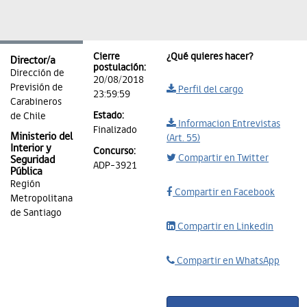
Cierre
¿Qué quieres hacer?
Director/a
postulación:
Dirección de
20/08/2018
Previsión de
Perfil del cargo
23:59:59
Carabineros
Estado:
de Chile
Informacion Entrevistas
Finalizado
Ministerio del
(Art. 55)
Interior y
Concurso:
Compartir en Twitter
Seguridad
ADP-3921
Pública
Región
Compartir en Facebook
Metropolitana
de Santiago
Compartir en Linkedin
Compartir en WhatsApp