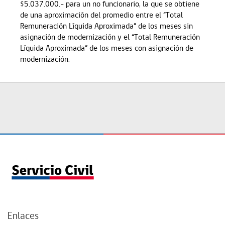
$5.037.000.- para un no funcionario, la que se obtiene
de una aproximación del promedio entre el “Total
Remuneración Líquida Aproximada” de los meses sin
asignación de modernización y el “Total Remuneración
Líquida Aproximada” de los meses con asignación de
modernización.
Enlaces