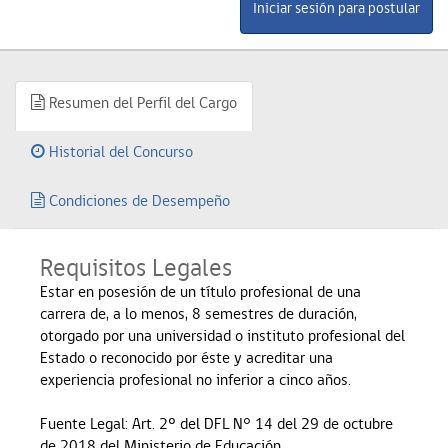
Resumen del Perfil del Cargo
Historial del Concurso
Condiciones de Desempeño
Requisitos Legales
Estar en posesión de un título profesional de una
carrera de, a lo menos, 8 semestres de duración,
otorgado por una universidad o instituto profesional del
Estado o reconocido por éste y acreditar una
experiencia profesional no inferior a cinco años.
Fuente Legal: Art. 2º del DFL N° 14 del 29 de octubre
de 2018 del Ministerio de Educación.