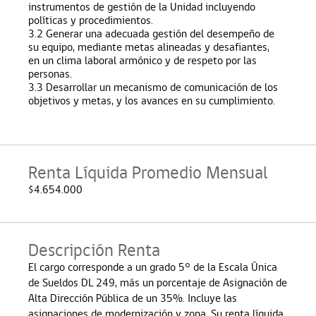
instrumentos de gestión de la Unidad incluyendo
políticas y procedimientos.
3.2 Generar una adecuada gestión del desempeño de
su equipo, mediante metas alineadas y desafiantes,
en un clima laboral armónico y de respeto por las
personas.
3.3 Desarrollar un mecanismo de comunicación de los
objetivos y metas, y los avances en su cumplimiento.
Renta Líquida Promedio Mensual
$4.654.000
Descripción Renta
El cargo corresponde a un grado 5° de la Escala Única
de Sueldos DL 249, más un porcentaje de Asignación de
Alta Dirección Pública de un 35%. Incluye las
asignaciones de modernización y zona. Su renta líquida