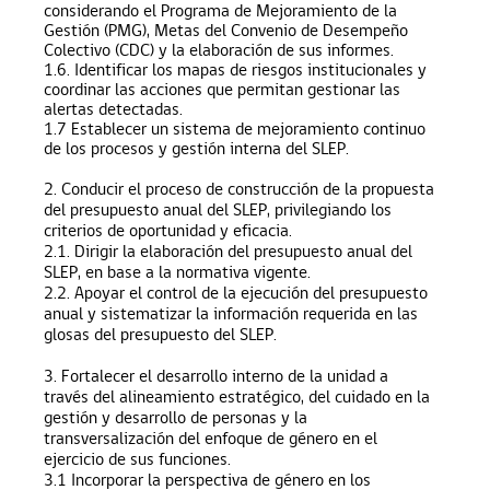
considerando el Programa de Mejoramiento de la
Gestión (PMG), Metas del Convenio de Desempeño
Colectivo (CDC) y la elaboración de sus informes.
1.6. Identificar los mapas de riesgos institucionales y
coordinar las acciones que permitan gestionar las
alertas detectadas.
1.7 Establecer un sistema de mejoramiento continuo
de los procesos y gestión interna del SLEP.
2.
Conducir el proceso de construcción de la propuesta
del presupuesto anual del SLEP, privilegiando los
criterios de oportunidad y eficacia.
2.1. Dirigir la elaboración del presupuesto anual del
SLEP, en base a la normativa vigente.
2.2. Apoyar el control de la ejecución del presupuesto
anual y sistematizar la información requerida en las
glosas del presupuesto del SLEP.
3. Fortalecer el desarrollo interno de la unidad a
través del alineamiento estratégico, del cuidado en la
gestión y desarrollo de personas y la
transversalización del enfoque de género en el
ejercicio de sus funciones.
3.1 Incorporar la perspectiva de género en los