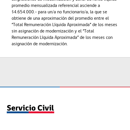
promedio mensualizada referencial asciende a
$4.654.000.- para un/a no funcionario/a, la que se
obtiene de una aproximación del promedio entre el
“Total Remuneración Líquida Aproximada” de los meses
sin asignación de modernización y el “Total
Remuneración Líquida Aproximada” de los meses con
asignación de modernización.