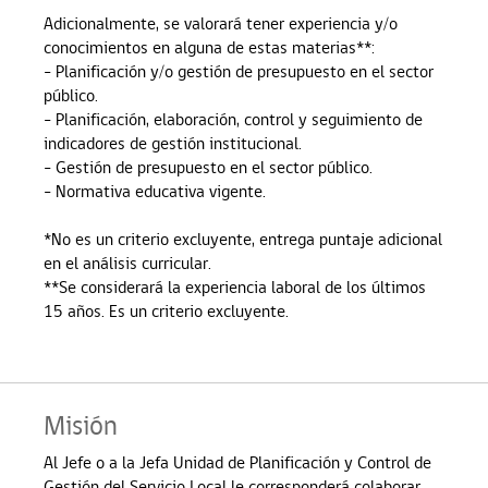
Adicionalmente, se valorará tener experiencia y/o
conocimientos en alguna de estas materias**:
- Planificación y/o gestión de presupuesto en el sector
público.
- Planificación, elaboración, control y seguimiento de
indicadores de gestión institucional.
- Gestión de presupuesto en el sector público.
- Normativa educativa vigente.
*No es un criterio excluyente, entrega puntaje adicional
en el análisis curricular.
**Se considerará la experiencia laboral de los últimos
15 años. Es un criterio excluyente.
Misión
Al Jefe o a la Jefa Unidad de Planificación y Control de
Gestión del Servicio Local le corresponderá colaborar