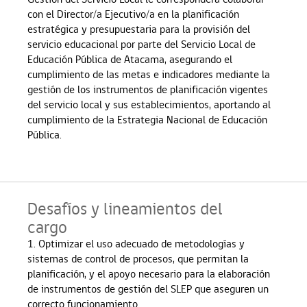
con el Director/a Ejecutivo/a en la planificación
estratégica y presupuestaria para la provisión del
servicio educacional por parte del Servicio Local de
Educación Pública de Atacama, asegurando el
cumplimiento de las metas e indicadores mediante la
gestión de los instrumentos de planificación vigentes
del servicio local y sus establecimientos, aportando al
cumplimiento de la Estrategia Nacional de Educación
Pública.
Desafíos y lineamientos del
cargo
1. Optimizar el uso adecuado de metodologías y
sistemas de control de procesos, que permitan la
planificación, y el apoyo necesario para la elaboración
de instrumentos de gestión del SLEP que aseguren un
correcto funcionamiento.