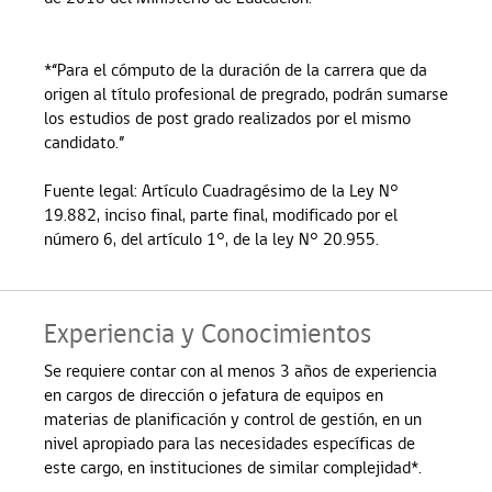
*“Para el cómputo de la duración de la carrera que da
origen al título profesional de pregrado, podrán sumarse
los estudios de post grado realizados por el mismo
candidato.”
Fuente legal: Artículo Cuadragésimo de la Ley N°
19.882, inciso final, parte final, modificado por el
número 6, del artículo 1°, de la ley N° 20.955.
Experiencia y Conocimientos
Se requiere contar con al menos 3 años de experiencia
en cargos de dirección o jefatura de equipos en
materias de planificación y control de gestión, en un
nivel apropiado para las necesidades específicas de
este cargo, en instituciones de similar complejidad*.