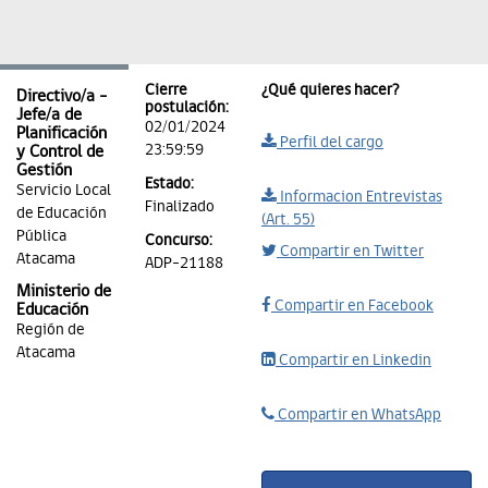
Cierre
¿Qué quieres hacer?
Directivo/a -
postulación:
Jefe/a de
02/01/2024
Planificación
Perfil del cargo
23:59:59
y Control de
Gestión
Estado:
Servicio Local
Informacion Entrevistas
Finalizado
de Educación
(Art. 55)
Pública
Concurso:
Compartir en Twitter
Atacama
ADP-21188
Ministerio de
Compartir en Facebook
Educación
Región de
Atacama
Compartir en Linkedin
Compartir en WhatsApp