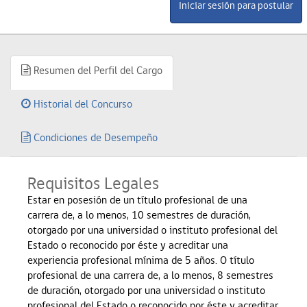
Resumen del Perfil del Cargo
Historial del Concurso
Condiciones de Desempeño
Requisitos Legales
Estar en posesión de un título profesional de una
carrera de, a lo menos, 10 semestres de duración,
otorgado por una universidad o instituto profesional del
Estado o reconocido por éste y acreditar una
experiencia profesional mínima de 5 años. O título
profesional de una carrera de, a lo menos, 8 semestres
de duración, otorgado por una universidad o instituto
profesional del Estado o reconocido por éste y acreditar