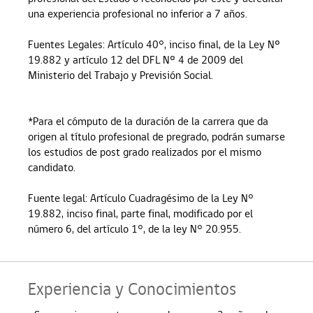
una experiencia profesional no inferior a 7 años.
Fuentes Legales: Artículo 40°, inciso final, de la Ley Nº
19.882 y artículo 12 del DFL Nº 4 de 2009 del
Ministerio del Trabajo y Previsión Social.
*Para el cómputo de la duración de la carrera que da
origen al título profesional de pregrado, podrán sumarse
los estudios de post grado realizados por el mismo
candidato.
Fuente legal: Artículo Cuadragésimo de la Ley N°
19.882, inciso final, parte final, modificado por el
número 6, del artículo 1°, de la ley N° 20.955.
Experiencia y Conocimientos