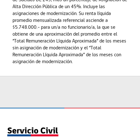
Alta Dirección Pública de un 45%. Incluye las
asignaciones de modernización. Su renta líquida
promedio mensualizada referencial asciende a
$5.748.000.- para un/a no funcionario/a, la que se
obtiene de una aproximación del promedio entre el
“Total Remuneración Líquida Aproximada” de los meses
sin asignación de modernización y el “Total
Remuneración Líquida Aproximada” de los meses con
asignación de modernización.