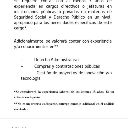
Se requiere contar con al menos 3 años de
experiencia en cargos directivos o jefaturas en
instituciones públicas o privadas en materias de
Seguridad Social y Derecho Público en un nivel
apropiado para las necesidades específicas de este
cargo*.
Adicionalmente,
se valorará contar con experiencia
y/o conocimientos en**:
-
Derecho Administrativo
-
Compras y contrataciones públicas
-
Gestión de proyectos de innovación y/o
tecnología
*Se considerará la experiencia laboral de los últimos 15 años. Es un
criterio excluyente.
**No es un criterio excluyente, entrega puntaje adicional en el análisis
curricular.