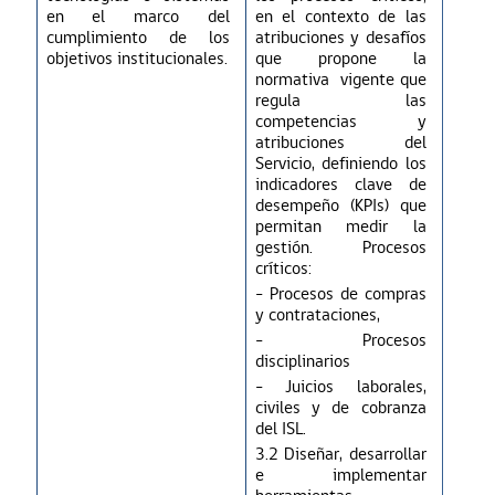
en el marco del
en el contexto de las
cumplimiento de los
atribuciones y desafíos
objetivos institucionales.
que propone la
normativa
vigente que
regula las
competencias y
atribuciones del
Servicio, definiendo los
indicadores clave de
desempeño (KPIs) que
permitan medir la
gestión. Procesos
críticos:
- Procesos de compras
y contrataciones,
- Procesos
disciplinarios
-
Juicios laborales,
civiles y de cobranza
del ISL.
3.2
Diseñar,
desarrollar
e implementar