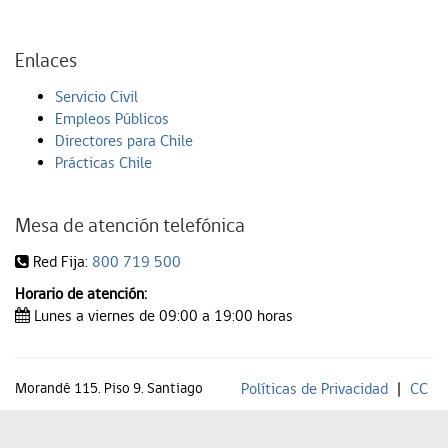
Enlaces
Servicio Civil
Empleos Públicos
Directores para Chile
Prácticas Chile
Mesa de atención telefónica
Red Fija:
800 719 500
Horario de atención:
Lunes a viernes de 09:00 a 19:00 horas
Morandé 115. Piso 9. Santiago
Políticas de Privacidad
|
CC