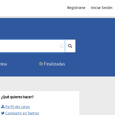
Registrarse
Iniciar Sesión
ina
Finalizadas
¿Qué quieres hacer?
Perfil del cargo
Compartir en Twitter