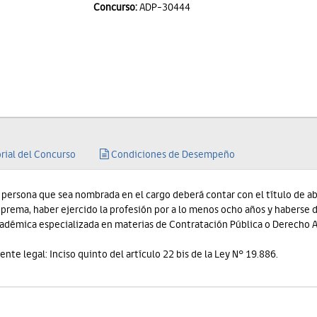
Concurso:
ADP-30444
rial del Concurso
Condiciones de Desempeño
 persona que sea nombrada en el cargo deberá contar con el título de 
prema, haber ejercido la profesión por a lo menos ocho años y haberse d
adémica especializada en materias de Contratación Pública o Derecho A
ente legal: Inciso quinto del artículo 22 bis de la Ley N° 19.886.