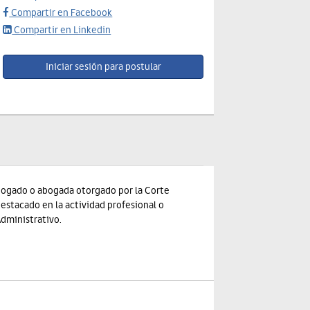
Compartir en Facebook
Compartir en Linkedin
abogado o abogada otorgado por la Corte
estacado en la actividad profesional o
dministrativo.