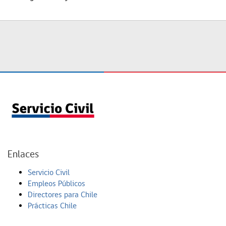
Enlaces
Servicio Civil
Empleos Públicos
Directores para Chile
Prácticas Chile