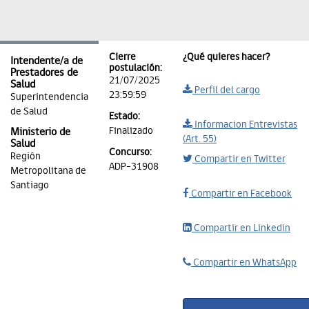
Cierre
¿Qué quieres hacer?
Intendente/a de
postulación:
Prestadores de
21/07/2025
Salud
Perfil del cargo
23:59:59
Superintendencia
de Salud
Estado:
Informacion Entrevistas
Finalizado
Ministerio de
(Art. 55)
Salud
Concurso:
Región
Compartir en Twitter
ADP-31908
Metropolitana de
Santiago
Compartir en Facebook
Compartir en Linkedin
Compartir en WhatsApp