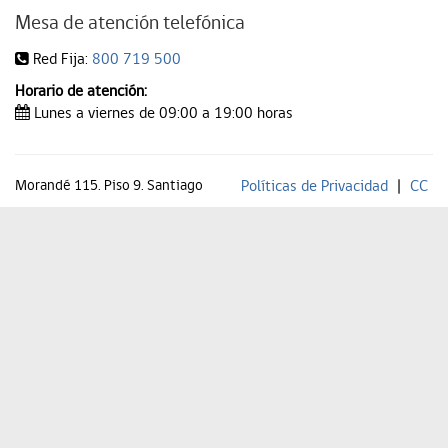
Mesa de atención telefónica
Red Fija:
800 719 500
Horario de atención:
Lunes a viernes de 09:00 a 19:00 horas
Morandé 115. Piso 9. Santiago
Políticas de Privacidad
|
CC