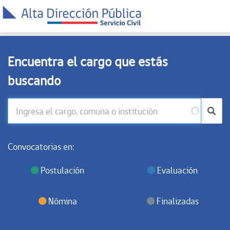
Encuentra el cargo que estás
buscando
Convocatorias en:
Postulación
Evaluación
Nómina
Finalizadas