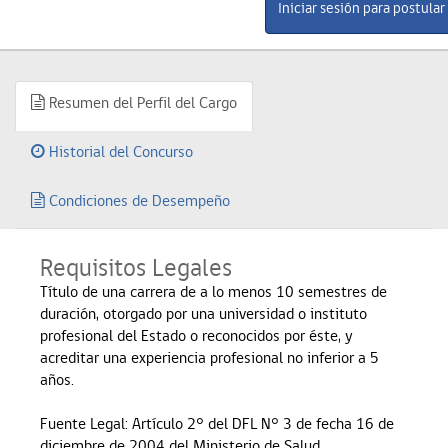
Resumen del Perfil del Cargo
Historial del Concurso
Condiciones de Desempeño
Requisitos Legales
Título de una carrera de a lo menos 10 semestres de
duración, otorgado por una universidad o instituto
profesional del Estado o reconocidos por éste, y
acreditar una experiencia profesional no inferior a 5
años.
Fuente Legal: Artículo 2° del DFL N° 3 de fecha 16 de
diciembre de 2004 del Ministerio de Salud.