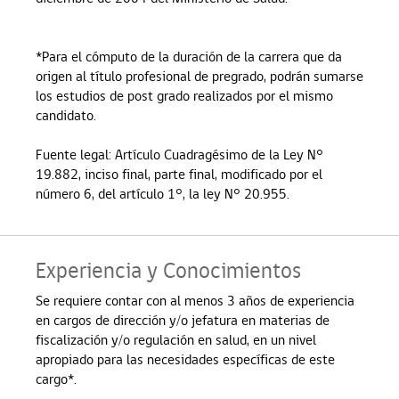
*Para el cómputo de la duración de la carrera que da
origen al título profesional de pregrado, podrán sumarse
los estudios de post grado realizados por el mismo
candidato.
Fuente legal: Artículo Cuadragésimo de la Ley N°
19.882, inciso final, parte final, modificado por el
número 6, del artículo 1°, la ley N° 20.955.
Experiencia y Conocimientos
Se requiere contar con al menos 3 años de experiencia
en cargos de dirección y/o jefatura en materias de
fiscalización y/o regulación en salud, en un nivel
apropiado para las necesidades específicas de este
cargo*.