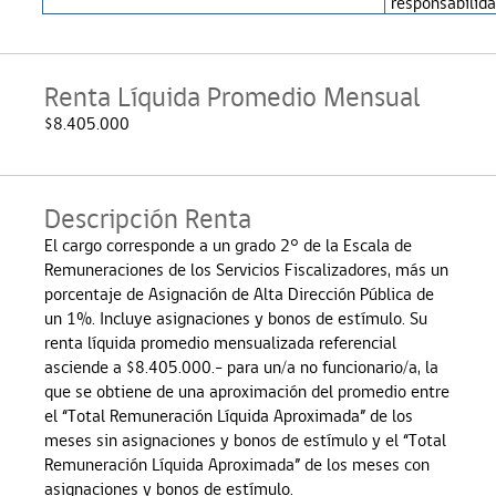
responsabilid
Renta Líquida Promedio Mensual
$8.405.000
Descripción Renta
El cargo corresponde a un grado 2° de la Escala de
Remuneraciones de los Servicios Fiscalizadores, más un
porcentaje de Asignación de Alta Dirección Pública de
un 1%. Incluye asignaciones y bonos de estímulo. Su
renta líquida promedio mensualizada referencial
asciende a $8.405.000.- para un/a no funcionario/a, la
que se obtiene de una aproximación del promedio entre
el “Total Remuneración Líquida Aproximada” de los
meses sin asignaciones y bonos de estímulo y el “Total
Remuneración Líquida Aproximada” de los meses con
asignaciones y bonos de estímulo.