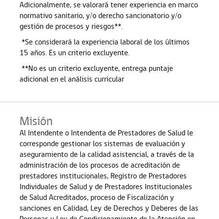
Adicionalmente, se valorará tener experiencia en marco
normativo sanitario, y/o derecho sancionatorio y/o
gestión de procesos y riesgos**.
*Se considerará la experiencia laboral de los últimos
15 años. Es un criterio excluyente.
**No es un criterio excluyente, entrega puntaje
adicional en el análisis curricular
Misión
Al Intendente o Intendenta de Prestadores de Salud le
corresponde gestionar los sistemas de evaluación y
aseguramiento de la calidad asistencial, a través de la
administración de los procesos de acreditación de
prestadores institucionales, Registro de Prestadores
Individuales de Salud y de Prestadores Institucionales
de Salud Acreditados, proceso de Fiscalización y
sanciones en Calidad, Ley de Derechos y Deberes de las
Personas y Ley de Condicionamiento de la Atención en