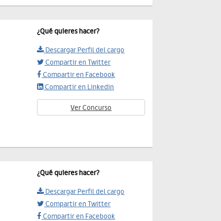
¿Qué quieres hacer?
Descargar Perfil del cargo
Compartir en Twitter
Compartir en Facebook
Compartir en Linkedin
Ver Concurso
¿Qué quieres hacer?
Descargar Perfil del cargo
Compartir en Twitter
Compartir en Facebook