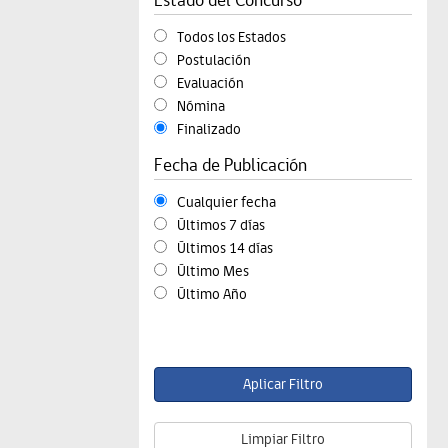
Todos los Estados
Postulación
Evaluación
Nómina
Finalizado
Fecha de Publicación
Cualquier fecha
Últimos 7 días
Últimos 14 días
Último Mes
Último Año