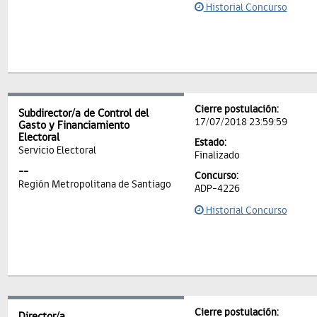
Historial Concurso
Cierre postulación:
Subdirector/a de Control del
17/07/2018 23:59:59
Gasto y Financiamiento
Electoral
Estado:
Servicio Electoral
Finalizado
--
Concurso:
Región Metropolitana de Santiago
ADP-4226
Historial Concurso
Cierre postulación:
Director/a