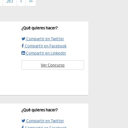
263
>
>>
¿Qué quieres hacer?
Compartir en Twitter
Compartir en Facebook
Compartir en Linkedin
Ver Concurso
¿Qué quieres hacer?
Compartir en Twitter