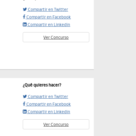
Compartir en Twitter
Compartir en Facebook
Compartir en Linkedin
Ver Concurso
¿Qué quieres hacer?
Compartir en Twitter
Compartir en Facebook
Compartir en Linkedin
Ver Concurso