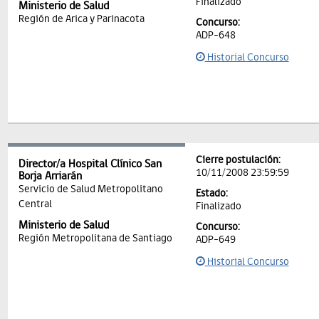
Finalizado
Ministerio de Salud
Región de Arica y Parinacota
Concurso:
ADP-648
Historial Concurso
Cierre postulación:
Director/a Hospital Clínico San
10/11/2008 23:59:59
Borja Arriarán
Servicio de Salud Metropolitano
Estado:
Central
Finalizado
Ministerio de Salud
Concurso:
Región Metropolitana de Santiago
ADP-649
Historial Concurso