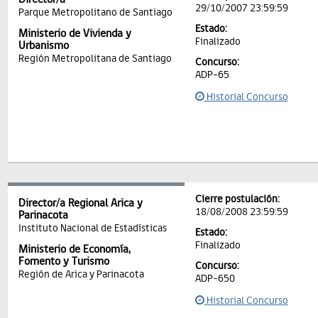
29/10/2007 23:59:59
Parque Metropolitano de Santiago
Estado:
Ministerio de Vivienda y
Finalizado
Urbanismo
Región Metropolitana de Santiago
Concurso:
ADP-65
Historial Concurso
Cierre postulación:
Director/a Regional Arica y
18/08/2008 23:59:59
Parinacota
Instituto Nacional de Estadísticas
Estado:
Finalizado
Ministerio de Economía,
Fomento y Turismo
Concurso:
Región de Arica y Parinacota
ADP-650
Historial Concurso