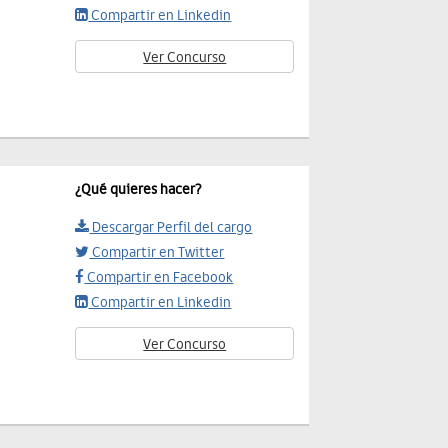
Compartir en Linkedin
Ver Concurso
¿Qué quieres hacer?
Descargar Perfil del cargo
Compartir en Twitter
Compartir en Facebook
Compartir en Linkedin
Ver Concurso