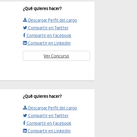
¿Qué quieres hacer?
Descargar Perfil del cargo
Compartir en Twitter
Compartir en Facebook
Compartir en Linkedin
Ver Concurso
¿Qué quieres hacer?
Descargar Perfil del cargo
Compartir en Twitter
Compartir en Facebook
Compartir en Linkedin