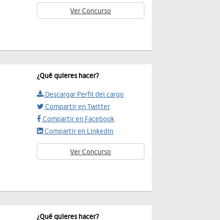
Ver Concurso
¿Qué quieres hacer?
Descargar Perfil del cargo
Compartir en Twitter
Compartir en Facebook
Compartir en Linkedin
Ver Concurso
¿Qué quieres hacer?