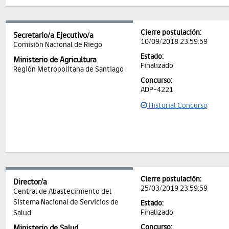
Cierre postulación:
Secretario/a Ejecutivo/a
10/09/2018 23:59:59
Comisión Nacional de Riego
Estado:
Ministerio de Agricultura
Finalizado
Región Metropolitana de Santiago
Concurso:
ADP-4221
Historial Concurso
Cierre postulación:
Director/a
25/03/2019 23:59:59
Central de Abastecimiento del
Sistema Nacional de Servicios de
Estado:
Finalizado
Salud
Concurso:
Ministerio de Salud