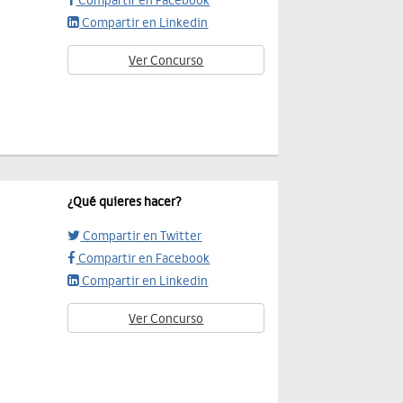
Compartir en Facebook
Compartir en Linkedin
Ver Concurso
¿Qué quieres hacer?
Compartir en Twitter
Compartir en Facebook
Compartir en Linkedin
Ver Concurso