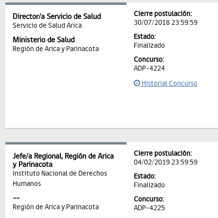
Cierre postulación:
Director/a Servicio de Salud
30/07/2018 23:59:59
Servicio de Salud Arica
Estado:
Ministerio de Salud
Finalizado
Región de Arica y Parinacota
Concurso:
ADP-4224
Historial Concurso
Cierre postulación:
Jefe/a Regional, Región de Arica
04/02/2019 23:59:59
y Parinacota
Instituto Nacional de Derechos
Estado:
Humanos
Finalizado
--
Concurso:
Región de Arica y Parinacota
ADP-4225