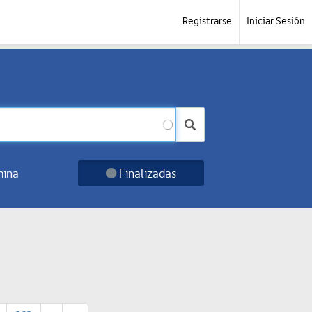
Registrarse
Iniciar Sesión
ina
Finalizadas