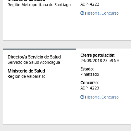
ADP-4222
Región Metropolitana de Santiago
Historial Concurso
Cierre postulación:
Director/a Servicio de Salud
24/09/2018 23:59:59
Servicio de Salud Aconcagua
Estado:
Ministerio de Salud
Finalizado
Región de Valparaíso
Concurso:
ADP-4223
Historial Concurso