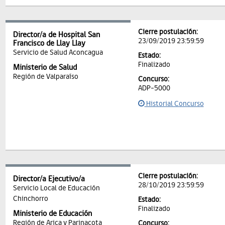
Cierre postulación:
Director/a de Hospital San
23/09/2019 23:59:59
Francisco de Llay Llay
Servicio de Salud Aconcagua
Estado:
Finalizado
Ministerio de Salud
Región de Valparaíso
Concurso:
ADP-5000
Historial Concurso
Cierre postulación:
Director/a Ejecutivo/a
28/10/2019 23:59:59
Servicio Local de Educación
Chinchorro
Estado:
Finalizado
Ministerio de Educación
Región de Arica y Parinacota
Concurso: