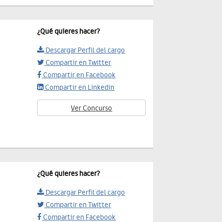
¿Qué quieres hacer?
Descargar Perfil del cargo
Compartir en Twitter
Compartir en Facebook
Compartir en Linkedin
Ver Concurso
¿Qué quieres hacer?
Descargar Perfil del cargo
Compartir en Twitter
Compartir en Facebook