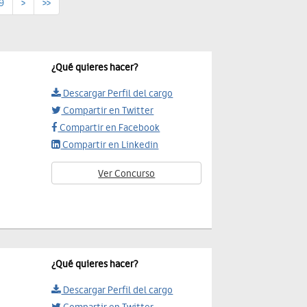
9
>
>>
¿Qué quieres hacer?
Descargar Perfil del cargo
Compartir en Twitter
Compartir en Facebook
Compartir en Linkedin
Ver Concurso
¿Qué quieres hacer?
Descargar Perfil del cargo