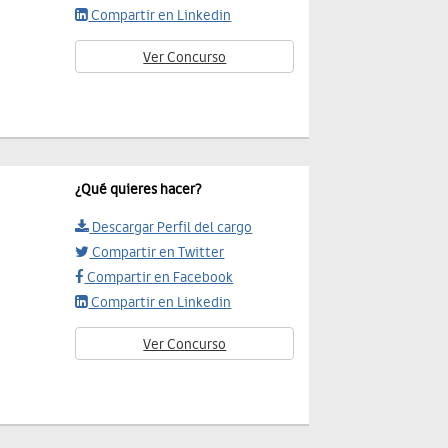
Compartir en Linkedin
Ver Concurso
¿Qué quieres hacer?
Descargar Perfil del cargo
Compartir en Twitter
Compartir en Facebook
Compartir en Linkedin
Ver Concurso