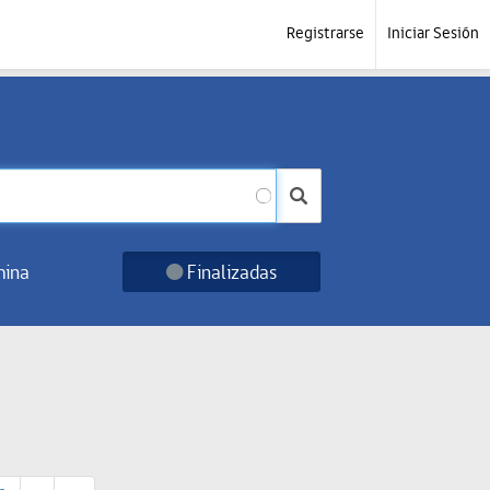
Registrarse
Iniciar Sesión
ina
Finalizadas