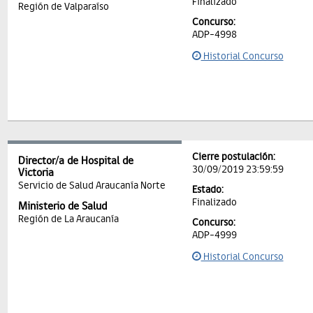
Finalizado
Región de Valparaíso
Concurso:
ADP-4998
Historial Concurso
Cierre postulación:
Director/a de Hospital de
30/09/2019 23:59:59
Victoria
Servicio de Salud Araucanía Norte
Estado:
Finalizado
Ministerio de Salud
Región de La Araucanía
Concurso:
ADP-4999
Historial Concurso