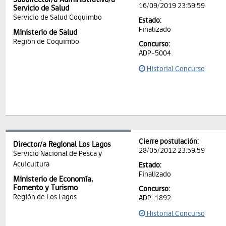
16/09/2019 23:59:59
Servicio de Salud
Servicio de Salud Coquimbo
Estado:
Finalizado
Ministerio de Salud
Región de Coquimbo
Concurso:
ADP-5004
Historial Concurso
Cierre postulación:
Director/a Regional Los Lagos
28/05/2012 23:59:59
Servicio Nacional de Pesca y
Acuicultura
Estado:
Finalizado
Ministerio de Economía,
Fomento y Turismo
Concurso:
Región de Los Lagos
ADP-1892
Historial Concurso