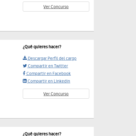
Ver Concurso
¿Qué quieres hacer?
Descargar Perfil del cargo
Compartir en Twitter
Compartir en Facebook
Compartir en Linkedin
Ver Concurso
¿Qué quieres hacer?