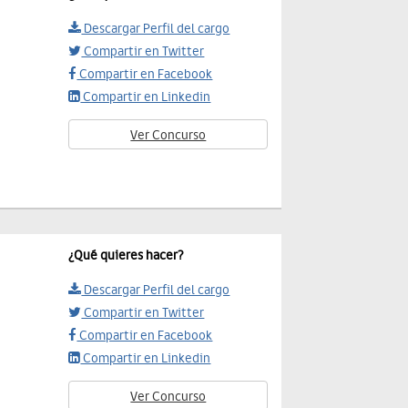
Descargar Perfil del cargo
Compartir en Twitter
Compartir en Facebook
Compartir en Linkedin
Ver Concurso
¿Qué quieres hacer?
Descargar Perfil del cargo
Compartir en Twitter
Compartir en Facebook
Compartir en Linkedin
Ver Concurso