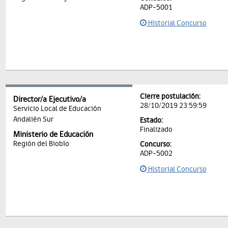
ADP-5001
Historial Concurso
Cierre postulación:
Director/a Ejecutivo/a
28/10/2019 23:59:59
Servicio Local de Educación
Andalién Sur
Estado:
Finalizado
Ministerio de Educación
Región del Biobío
Concurso:
ADP-5002
Historial Concurso