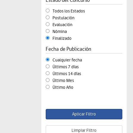
Todos los Estados
Postulación
Evaluación
Nómina
Finalizado
Fecha de Publicación
Cualquier fecha
Últimos 7 días
Últimos 14 días
Último Mes
Último Año