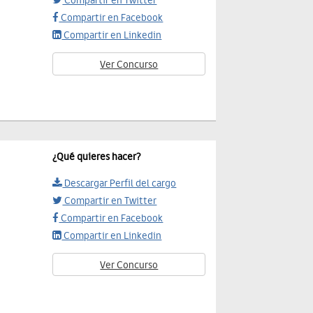
Compartir en Twitter
Compartir en Facebook
Compartir en Linkedin
Ver Concurso
¿Qué quieres hacer?
Descargar Perfil del cargo
Compartir en Twitter
Compartir en Facebook
Compartir en Linkedin
Ver Concurso