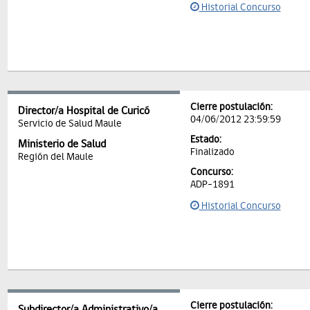
Historial Concurso
Cierre postulación:
Director/a Hospital de Curicó
04/06/2012 23:59:59
Servicio de Salud Maule
Estado:
Ministerio de Salud
Finalizado
Región del Maule
Concurso:
ADP-1891
Historial Concurso
Cierre postulación:
Subdirector/a Administrativo/a