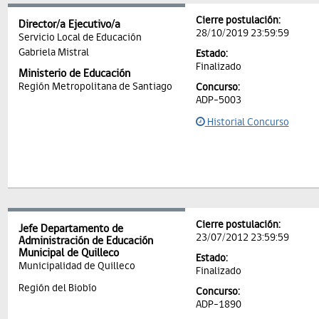
Cierre postulación:
Director/a Ejecutivo/a
28/10/2019 23:59:59
Servicio Local de Educación
Gabriela Mistral
Estado:
Finalizado
Ministerio de Educación
Región Metropolitana de Santiago
Concurso:
ADP-5003
Historial Concurso
Cierre postulación:
Jefe Departamento de
23/07/2012 23:59:59
Administración de Educación
Municipal de Quilleco
Estado:
Municipalidad de Quilleco
Finalizado
Región del Biobío
Concurso:
ADP-1890