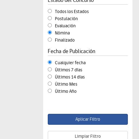
Todos los Estados
Postulación
Evaluación
Nómina
Finalizado
Fecha de Publicación
Cualquier fecha
Últimos 7 días
Últimos 14 días
Último Mes
Último Año