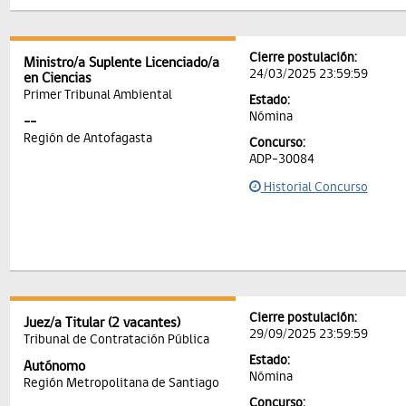
Cierre postulación:
Ministro/a Suplente Licenciado/a
24/03/2025 23:59:59
en Ciencias
Primer Tribunal Ambiental
Estado:
Nómina
--
Región de Antofagasta
Concurso:
ADP-30084
Historial Concurso
Cierre postulación:
Juez/a Titular (2 vacantes)
29/09/2025 23:59:59
Tribunal de Contratación Pública
Estado:
Autónomo
Nómina
Región Metropolitana de Santiago
Concurso: