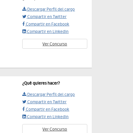
Descargar Perfil del cargo
Compartir en Twitter
Compartir en Facebook
Compartir en Linkedin
Ver Concurso
¿Qué quieres hacer?
Descargar Perfil del cargo
Compartir en Twitter
Compartir en Facebook
Compartir en Linkedin
Ver Concurso