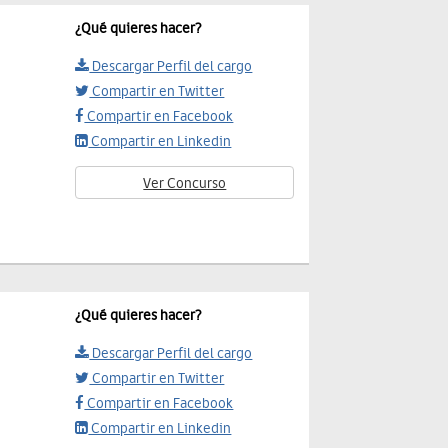
¿Qué quieres hacer?
Descargar Perfil del cargo
Compartir en Twitter
Compartir en Facebook
Compartir en Linkedin
Ver Concurso
¿Qué quieres hacer?
Descargar Perfil del cargo
Compartir en Twitter
Compartir en Facebook
Compartir en Linkedin