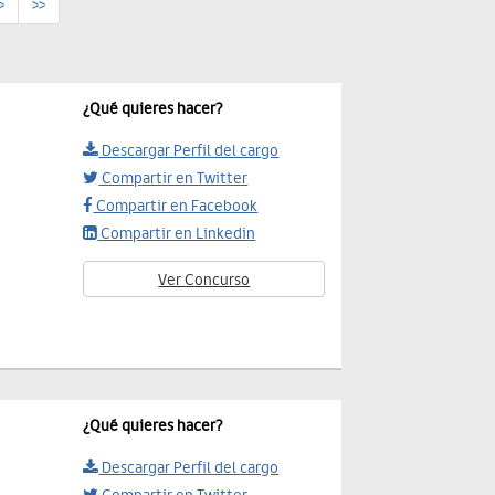
>
>>
¿Qué quieres hacer?
Descargar Perfil del cargo
Compartir en Twitter
Compartir en Facebook
Compartir en Linkedin
Ver Concurso
¿Qué quieres hacer?
Descargar Perfil del cargo