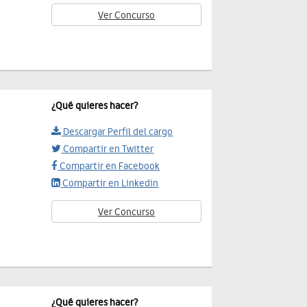
Ver Concurso
¿Qué quieres hacer?
Descargar Perfil del cargo
Compartir en Twitter
Compartir en Facebook
Compartir en Linkedin
Ver Concurso
¿Qué quieres hacer?