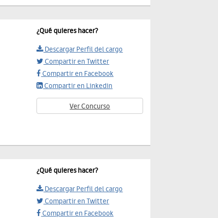
¿Qué quieres hacer?
Descargar Perfil del cargo
Compartir en Twitter
Compartir en Facebook
Compartir en Linkedin
Ver Concurso
¿Qué quieres hacer?
Descargar Perfil del cargo
Compartir en Twitter
Compartir en Facebook