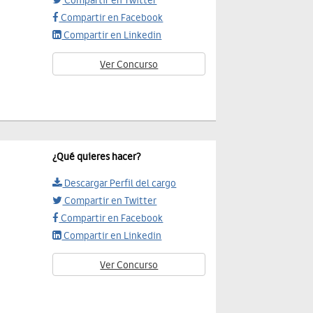
Compartir en Twitter
Compartir en Facebook
Compartir en Linkedin
Ver Concurso
¿Qué quieres hacer?
Descargar Perfil del cargo
Compartir en Twitter
Compartir en Facebook
Compartir en Linkedin
Ver Concurso