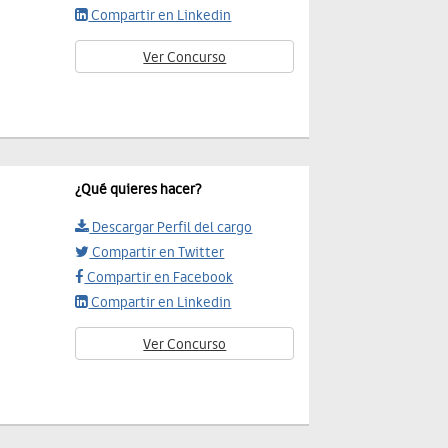
Compartir en Linkedin
Ver Concurso
¿Qué quieres hacer?
Descargar Perfil del cargo
Compartir en Twitter
Compartir en Facebook
Compartir en Linkedin
Ver Concurso