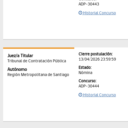
ADP-30443
Historial Concurso
Cierre postulación:
Juez/a Titular
13/04/2026 23:59:59
Tribunal de Contratación Pública
Estado:
Autónomo
Nómina
Región Metropolitana de Santiago
Concurso:
ADP-30444
Historial Concurso