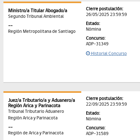
Cierre postulación:
Ministro/a Titular Abogado/a
26/05/2025 23:59:59
Segundo Tribunal Ambiental
Estado:
--
Nómina
Región Metropolitana de Santiago
Concurso:
ADP-31349
Historial Concurso
Cierre postulación:
Juez/a Tributario/a y Aduanero/a
22/09/2025 23:59:59
Región Arica y Parinacota
Tribunal Tributario Aduanero
Estado:
Región Arica y Parinacota
Nómina
--
Concurso:
Región de Arica y Parinacota
ADP-31589