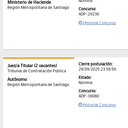
Nómina
Ministerio de Hacienda
Región Metropolitana de Santiago
Concurso:
ADP-29236
Historial Concurso
Cierre postulación:
Juez/a Titular (2 vacantes)
29/09/2025 23:59:59
Tribunal de Contratación Pública
Estado:
Autónomo
Nómina
Región Metropolitana de Santiago
Concurso:
ADP-30080
Historial Concurso