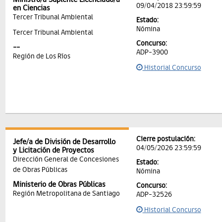
09/04/2018 23:59:59
en Ciencias
Tercer Tribunal Ambiental
Estado:
Nómina
Tercer Tribunal Ambiental
Concurso:
--
ADP-3900
Región de Los Ríos
Historial Concurso
Cierre postulación:
Jefe/a de División de Desarrollo
04/05/2026 23:59:59
y Licitación de Proyectos
Dirección General de Concesiones
Estado:
de Obras Públicas
Nómina
Ministerio de Obras Públicas
Concurso:
Región Metropolitana de Santiago
ADP-32526
Historial Concurso